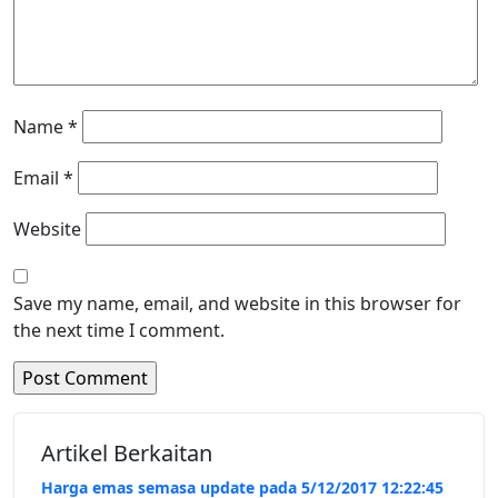
Name
*
Email
*
Website
Save my name, email, and website in this browser for
the next time I comment.
Artikel Berkaitan
Harga emas semasa update pada 5/12/2017 12:22:45