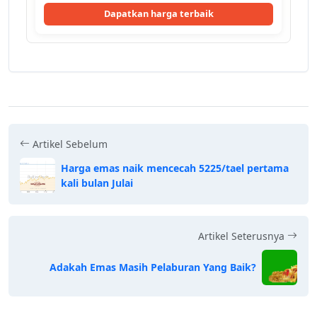
Dapatkan harga terbaik
Artikel Sebelum
Harga emas naik mencecah 5225/tael pertama
kali bulan Julai
Artikel Seterusnya
Adakah Emas Masih Pelaburan Yang Baik?