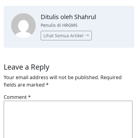
Ditulis oleh Shahrul
Penulis di HRGMS
Lihat Semua Artikel
Leave a Reply
Your email address will not be published.
Required
fields are marked
*
Comment
*