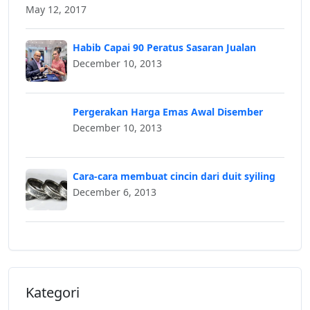
May 12, 2017
Habib Capai 90 Peratus Sasaran Jualan
December 10, 2013
Pergerakan Harga Emas Awal Disember
December 10, 2013
Cara-cara membuat cincin dari duit syiling
December 6, 2013
Kategori