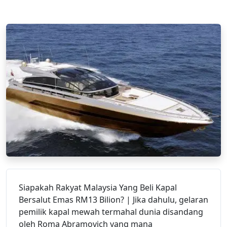
Siapakah Rakyat Malaysia Yang Beli Kapal
Bersalut Emas RM13 Bilion? | Jika dahulu, gelaran
pemilik kapal mewah termahal dunia disandang
oleh Roma Abramovich yang mana