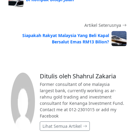
Artikel Seterusnya
Siapakah Rakyat Malaysia Yang Beli Kapal
Bersalut Emas RM13 Bilion?
Ditulis oleh Shahrul Zakaria
Former consultant of one malaysia
largest bank, currently working as ar-
rahnu gold trading and investment
consultant for Kenanga Investment Fund.
Contact me at 012-2301015 or add my
Facebook
Lihat Semua Artikel