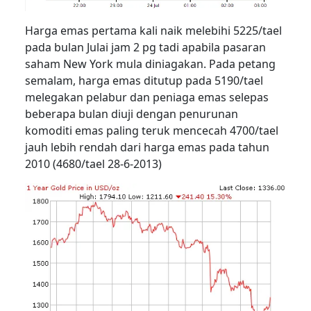
Harga emas pertama kali naik melebihi 5225/tael
pada bulan Julai jam 2 pg tadi apabila pasaran
saham New York mula diniagakan. Pada petang
semalam, harga emas ditutup pada 5190/tael
melegakan pelabur dan peniaga emas selepas
beberapa bulan diuji dengan penurunan
komoditi emas paling teruk mencecah 4700/tael
jauh lebih rendah dari harga emas pada tahun
2010 (4680/tael 28-6-2013)