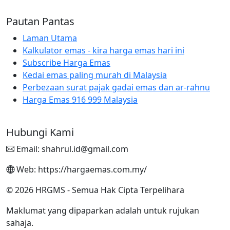
Pautan Pantas
Laman Utama
Kalkulator emas - kira harga emas hari ini
Subscribe Harga Emas
Kedai emas paling murah di Malaysia
Perbezaan surat pajak gadai emas dan ar-rahnu
Harga Emas 916 999 Malaysia
Hubungi Kami
Email: shahrul.id@gmail.com
Web: https://hargaemas.com.my/
© 2026 HRGMS - Semua Hak Cipta Terpelihara
Maklumat yang dipaparkan adalah untuk rujukan
sahaja.