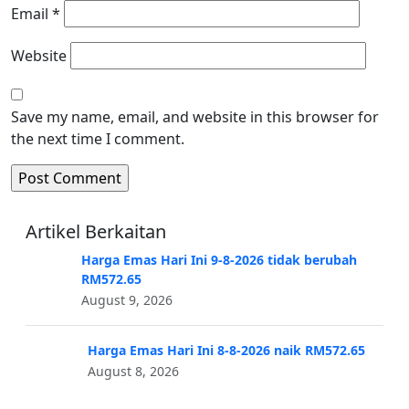
Email
*
Website
Save my name, email, and website in this browser for
the next time I comment.
Artikel Berkaitan
Harga Emas Hari Ini 9-8-2026 tidak berubah
RM572.65
August 9, 2026
Harga Emas Hari Ini 8-8-2026 naik RM572.65
August 8, 2026