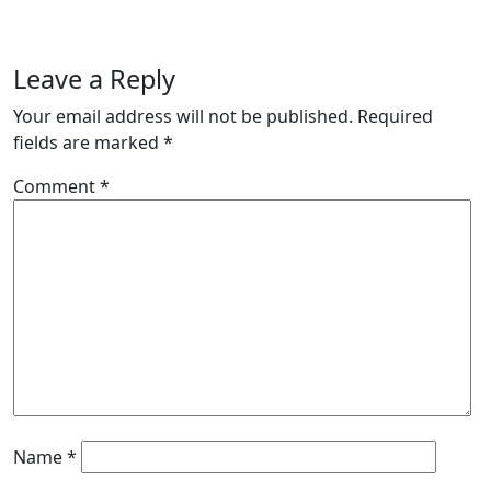
Leave a Reply
Your email address will not be published.
Required
fields are marked
*
Comment
*
Name
*