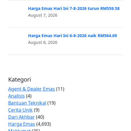
Harga Emas Hari Ini 7-8-2026 turun RM559.58
August 7, 2026
Harga Emas Hari Ini 6-8-2026 naik RM564.69
August 6, 2026
Kategori
Agent & Dealer Emas
(11)
Analisis
(4)
Bantuan Teknikal
(19)
Cerita Unik
(9)
Dari Akhbar
(40)
Harga Emas
(4,693)