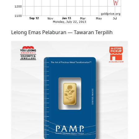
Lelong Emas Pelaburan — Tawaran Terpilih