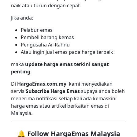
naik atau turun dengan cepat.
Jika anda:
Pelabur emas
Pembeli barang kemas
Pengusaha Ar-Rahnu
Atau ingin jual emas pada harga terbaik
maka
update harga emas terkini sangat
penting
.
Di
HargaEmas.com.my
, kami menyediakan
servis
Subscribe Harga Emas
supaya anda boleh
menerima notifikasi setiap kali ada kemaskini
harga emas atau artikel berkaitan emas di
Malaysia.
🔔 Follow HargaEmas Malaysia