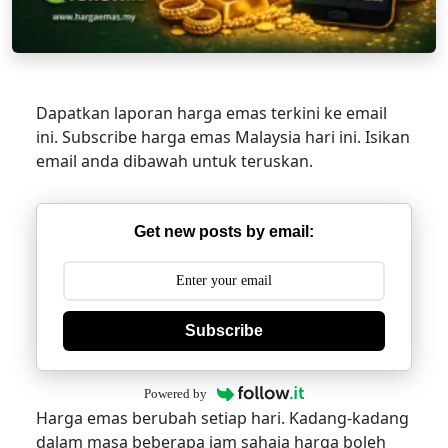
Dapatkan laporan harga emas terkini ke email
ini. Subscribe harga emas Malaysia hari ini. Isikan
email anda dibawah untuk teruskan.
Get new posts by email:
Subscribe
Powered by
Harga emas berubah setiap hari. Kadang-kadang
dalam masa beberapa jam sahaja harga boleh