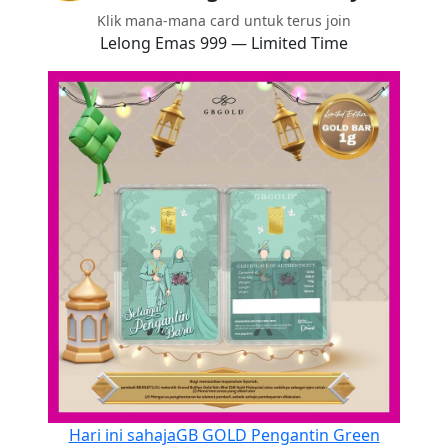
Klik mana-mana card untuk terus join
Lelong Emas 999 — Limited Time
Hari ini sahaja
GB GOLD Pengantin Green