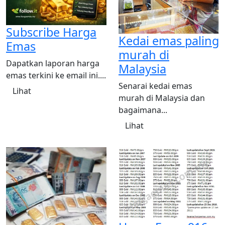
Subscribe Harga
Kedai emas paling
Emas
murah di
Dapatkan laporan harga
Malaysia
emas terkini ke email ini....
Senarai kedai emas
Lihat
murah di Malaysia dan
bagaimana...
Lihat