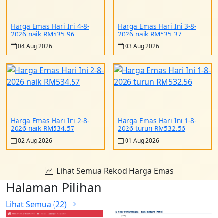
Harga Emas Hari Ini 4-8-
Harga Emas Hari Ini 3-8-
2026 naik RM535.96
2026 naik RM535.37
04 Aug 2026
03 Aug 2026
Harga Emas Hari Ini 2-8-
Harga Emas Hari Ini 1-8-
2026 naik RM534.57
2026 turun RM532.56
02 Aug 2026
01 Aug 2026
Lihat Semua Rekod Harga Emas
Halaman Pilihan
Lihat Semua (22)