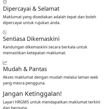
Dipercayai & Selamat
Maklumat yang disediakan adalah tepat dan boleh
dipercayai untuk rujukan anda.
Sentiasa Dikemaskini
Kandungan dikemaskini secara berkala untuk
memastikan ketepatan maklumat.
Mudah & Pantas
Akses maklumat dengan mudah melalui laman web
yang mesra pengguna.
Jangan Ketinggalan!
Layari HRGMS untuk mendapatkan maklumat terkini
dan berguna.