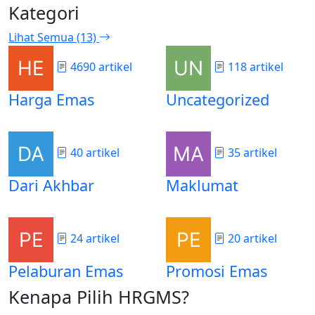
Kategori
Lihat Semua (13)
4690 artikel
118 artikel
Harga Emas
Uncategorized
40 artikel
35 artikel
Dari Akhbar
Maklumat
24 artikel
20 artikel
Pelaburan Emas
Promosi Emas
Kenapa Pilih HRGMS?