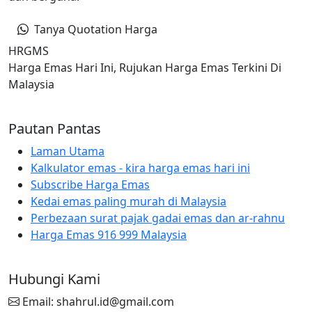
Tanya Quotation Harga
HRGMS
Harga Emas Hari Ini, Rujukan Harga Emas Terkini Di
Malaysia
Pautan Pantas
Laman Utama
Kalkulator emas - kira harga emas hari ini
Subscribe Harga Emas
Kedai emas paling murah di Malaysia
Perbezaan surat pajak gadai emas dan ar-rahnu
Harga Emas 916 999 Malaysia
Hubungi Kami
Email: shahrul.id@gmail.com