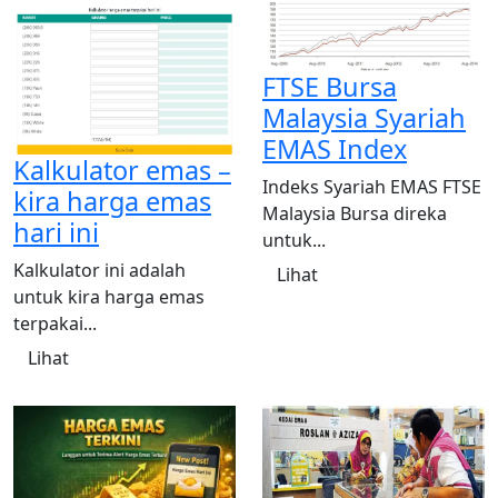
FTSE Bursa
Malaysia Syariah
EMAS Index
Kalkulator emas –
Indeks Syariah EMAS FTSE
kira harga emas
Malaysia Bursa direka
hari ini
untuk...
Kalkulator ini adalah
Lihat
untuk kira harga emas
terpakai...
Lihat