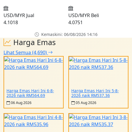
USD/MYR Jual
USD/MYR Beli
4.1018
4.0751
Kemaskini: 06/08/2026 14:16
Harga Emas
Lihat Semua (4,690)
Harga Emas Hari Ini 6-8-
Harga Emas Hari Ini 5-8-
2026 naik RM564.69
2026 naik RM537.36
06 Aug 2026
05 Aug 2026