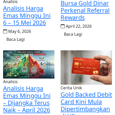
Analisis
Bursa Gold Dinar
Analisis Harga
Perkenal Referral
Emas Minggu Ini
Rewards
6 – 15 Mei 2026
April 22, 2026
May 6, 2026
Baca Lagi
Baca Lagi
Analisis
Analisis Harga
Cerita Unik
Gold Backed Debit
Emas Minggu Ini
Card Kini Mula
– Dijangka Terus
Dipertimbangkan
Naik – April 2026