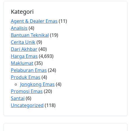
Kategori
Agent & Dealer Emas
(11)
Analisis
(4)
Bantuan Teknikal
(19)
Cerita Unik
(9)
Dari Akhbar
(40)
Harga Emas
(4,693)
Maklumat
(35)
Pelaburan Emas
(24)
Produk Emas
(4)
Jongkong Emas
(4)
Promosi Emas
(20)
Santai
(6)
Uncategorized
(118)