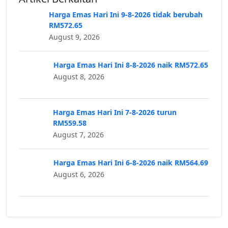
Harga Emas Hari Ini 9-8-2026 tidak berubah
RM572.65
August 9, 2026
Harga Emas Hari Ini 8-8-2026 naik RM572.65
August 8, 2026
Harga Emas Hari Ini 7-8-2026 turun
RM559.58
August 7, 2026
Harga Emas Hari Ini 6-8-2026 naik RM564.69
August 6, 2026