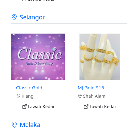
Selangor
Classic Gold
MJ Gold 916
Klang
Shah Alam
Lawati Kedai
Lawati Kedai
Melaka