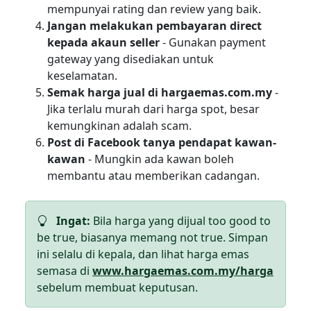
mempunyai rating dan review yang baik.
Jangan melakukan pembayaran direct
kepada akaun seller
- Gunakan payment
gateway yang disediakan untuk
keselamatan.
Semak harga jual di hargaemas.com.my
-
Jika terlalu murah dari harga spot, besar
kemungkinan adalah scam.
Post di Facebook tanya pendapat kawan-
kawan
- Mungkin ada kawan boleh
membantu atau memberikan cadangan.
Ingat:
Bila harga yang dijual too good to
be true, biasanya memang not true. Simpan
ini selalu di kepala, dan lihat harga emas
semasa di
www.hargaemas.com.my/harga
sebelum membuat keputusan.