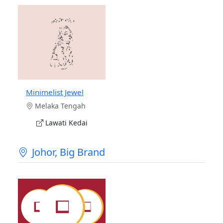
Minimelist Jewel
Melaka Tengah
Lawati Kedai
Johor, Big Brand