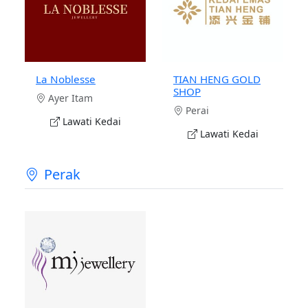
La Noblesse
TIAN HENG GOLD
SHOP
Ayer Itam
Perai
Lawati Kedai
Lawati Kedai
Perak