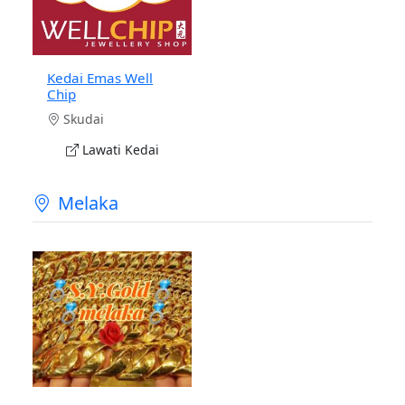
Kedai Emas Well
Chip
Skudai
Lawati Kedai
Melaka