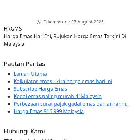
Dikemaskini: 07 August 2026
HRGMS
Harga Emas Hari Ini, Rujukan Harga Emas Terkini Di
Malaysia
Pautan Pantas
Laman Utama
Kalkulator emas - kira harga emas hari ini
Subscribe Harga Emas
Kedai emas paling murah di Malaysia
Perbezaan surat pajak gadai emas dan ar-rahnu
Harga Emas 916 999 Malaysia
Hubungi Kami