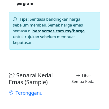
pergram
Tips:
Sentiasa bandingkan harga
sebelum membeli. Semak harga emas
semasa di
hargaemas.com.my/harga
untuk rujukan sebelum membuat
keputusan.
Senarai Kedai
Lihat
Emas (Sample)
Semua Kedai
Terengganu