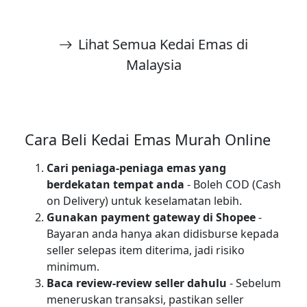
Lihat Semua Kedai Emas di
Malaysia
Cara Beli Kedai Emas Murah Online
Cari peniaga-peniaga emas yang
berdekatan tempat anda
- Boleh COD (Cash
on Delivery) untuk keselamatan lebih.
Gunakan payment gateway di Shopee
-
Bayaran anda hanya akan didisburse kepada
seller selepas item diterima, jadi risiko
minimum.
Baca review-review seller dahulu
- Sebelum
meneruskan transaksi, pastikan seller