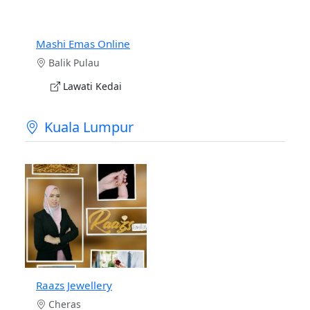
Mashi Emas Online
Balik Pulau
Lawati Kedai
Kuala Lumpur
Raazs Jewellery
Cheras