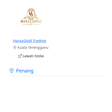
HarazGold Trading
Kuala Terengganu
Lawati Kedai
Penang