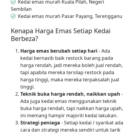
Kedai emas murah Kuala Pilah, Negeri
Sembilan
Kedai emas murah Pasar Payang, Terengganu
Kenapa Harga Emas Setiap Kedai
Berbeza?
Harga emas berubah setiap hari
- Ada
kedai bernasib baik restock barang pada
harga rendah, jadi mereka boleh jual rendah,
tapi apabila mereka tersilap restock pada
harga tinggi, maka mereka terpaksalah jual
tinggi.
Teknik buka harga rendah, naikkan upah
-
Ada juga kedai emas menggunakan teknik
buka harga rendah, tapi naikkan harga upah,
ini memang hampir majoriti kedai lakukan.
Strategi peniaga
- Setiap kedai / syarikat ada
cara dan strategi mereka sendiri untuk tarik