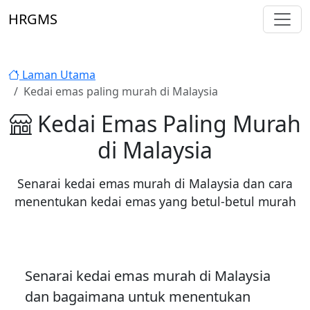
Skip to main content
HRGMS
Laman Utama
Kedai emas paling murah di Malaysia
Kedai Emas Paling Murah
di Malaysia
Senarai kedai emas murah di Malaysia dan cara
menentukan kedai emas yang betul-betul murah
Senarai kedai emas murah di Malaysia
dan bagaimana untuk menentukan