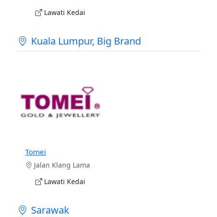
Lawati Kedai
Kuala Lumpur, Big Brand
Tomei
Jalan Klang Lama
Lawati Kedai
Sarawak