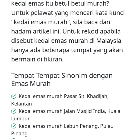
kedai emas itu betul-betul murah?
Untuk pelawat yang mencari kata kunci
"kedai emas murah", sila baca dan
hadam artikel ini. Untuk rekod apabila
disebut kedai emas murah di Malaysia
hanya ada beberapa tempat yang akan
bermain di fikiran.
Tempat-Tempat Sinonim dengan
Emas Murah
Kedai emas murah Pasar Siti Khadijah,
Kelantan
Kedai emas murah Jalan Masjid India, Kuala
Lumpur
Kedai emas murah Lebuh Penang, Pulau
Pinang