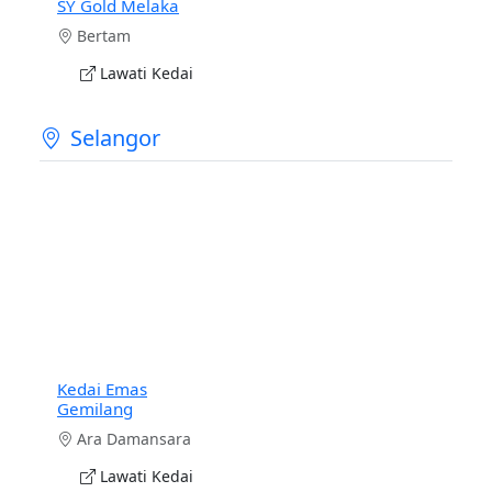
SY Gold Melaka
Bertam
Lawati Kedai
Selangor
Kedai Emas
Gemilang
Ara Damansara
Lawati Kedai