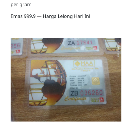
per gram
Emas 999.9 — Harga Lelong Hari Ini