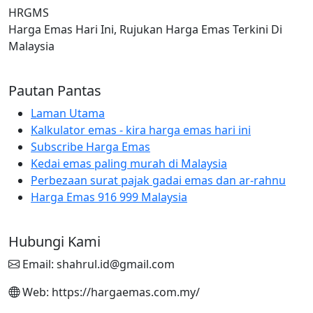
HRGMS
Harga Emas Hari Ini, Rujukan Harga Emas Terkini Di
Malaysia
Pautan Pantas
Laman Utama
Kalkulator emas - kira harga emas hari ini
Subscribe Harga Emas
Kedai emas paling murah di Malaysia
Perbezaan surat pajak gadai emas dan ar-rahnu
Harga Emas 916 999 Malaysia
Hubungi Kami
Email: shahrul.id@gmail.com
Web: https://hargaemas.com.my/