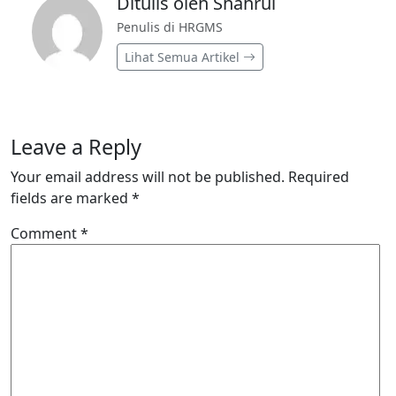
Ditulis oleh Shahrul
Penulis di HRGMS
Lihat Semua Artikel
Leave a Reply
Your email address will not be published.
Required
fields are marked
*
Comment
*