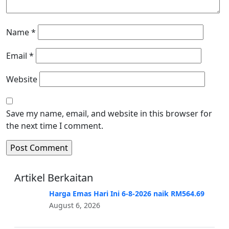
Name
*
Email
*
Website
Save my name, email, and website in this browser for
the next time I comment.
Artikel Berkaitan
Harga Emas Hari Ini 6-8-2026 naik RM564.69
August 6, 2026