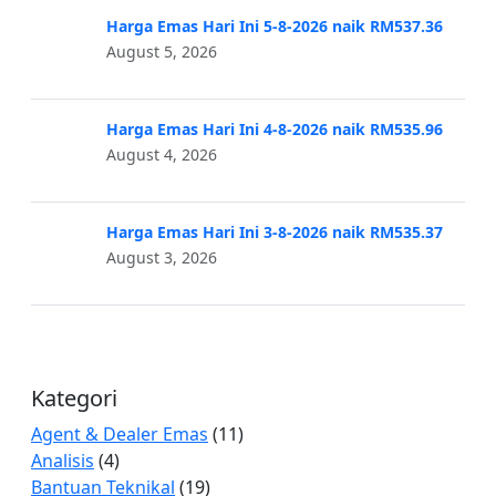
Harga Emas Hari Ini 5-8-2026 naik RM537.36
August 5, 2026
Harga Emas Hari Ini 4-8-2026 naik RM535.96
August 4, 2026
Harga Emas Hari Ini 3-8-2026 naik RM535.37
August 3, 2026
Kategori
Agent & Dealer Emas
(11)
Analisis
(4)
Bantuan Teknikal
(19)