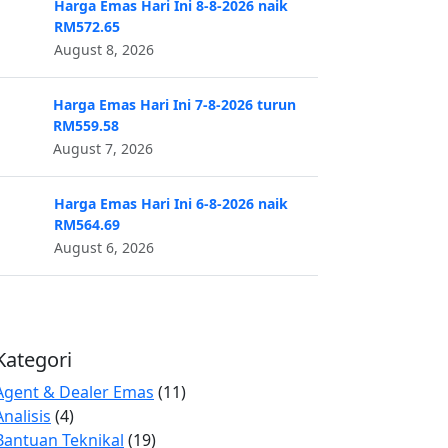
Harga Emas Hari Ini 8-8-2026 naik
RM572.65
August 8, 2026
Harga Emas Hari Ini 7-8-2026 turun
RM559.58
August 7, 2026
Harga Emas Hari Ini 6-8-2026 naik
RM564.69
August 6, 2026
Kategori
Agent & Dealer Emas
(11)
Analisis
(4)
Bantuan Teknikal
(19)