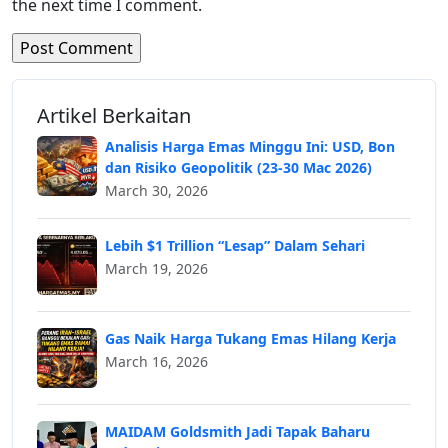
the next time I comment.
Artikel Berkaitan
Analisis Harga Emas Minggu Ini: USD, Bon
dan Risiko Geopolitik (23-30 Mac 2026)
March 30, 2026
Lebih $1 Trillion “Lesap” Dalam Sehari
March 19, 2026
Gas Naik Harga Tukang Emas Hilang Kerja
March 16, 2026
MAIDAM Goldsmith Jadi Tapak Baharu