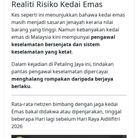
Realiti Risiko Kedai Emas
Kes seperti ini menunjukkan bahawa kedai emas
masih menjadi sasaran jenayah kerana nilai
barang yang tinggi. Namun kebanyakan kedai
emas di Malaysia kini mempunyai
pengawal
keselamatan bersenjata dan sistem
keselamatan yang ketat
.
Dalam kejadian di Petaling Jaya ini, tindakan
pantas pengawal keselamatan dipercayai
menghalang rompakan daripada berjaya
berlaku
.
Rata-rata netizen bimbang dengan jaga kedai
Emas bakal didakwa atau dipenjarakan, tinggal
beberapa Hari lagi sebelum Hari Raya Aidilifitri
2026