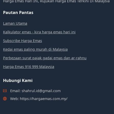
Harga Emas Hari Ini, Rujukan Harga Emas Terkini Di Malaysia
Pautan Pantas
Laman Utama
Kalkulator emas - kira harga emas hari ini
Subscribe Harga Emas
Kedai emas paling murah di Malaysia
Perbezaan surat pajak gadai emas dan ar-rahnu
Harga Emas 916 999 Malaysia
Hubungi Kami
Email: shahrul.id@gmail.com
Web: https://hargaemas.com.my/