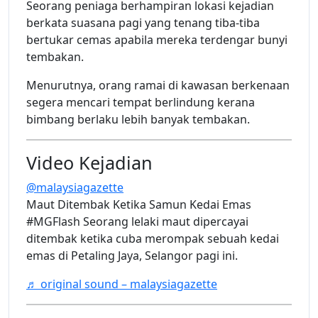
Seorang peniaga berhampiran lokasi kejadian
berkata suasana pagi yang tenang tiba-tiba
bertukar cemas apabila mereka terdengar bunyi
tembakan.
Menurutnya, orang ramai di kawasan berkenaan
segera mencari tempat berlindung kerana
bimbang berlaku lebih banyak tembakan.
Video Kejadian
@malaysiagazette
Maut Ditembak Ketika Samun Kedai Emas
#MGFlash Seorang lelaki maut dipercayai
ditembak ketika cuba merompak sebuah kedai
emas di Petaling Jaya, Selangor pagi ini.
♬ original sound – malaysiagazette