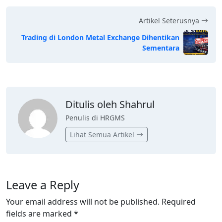
Artikel Seterusnya
Trading di London Metal Exchange Dihentikan
Sementara
Ditulis oleh Shahrul
Penulis di HRGMS
Lihat Semua Artikel
Leave a Reply
Your email address will not be published.
Required
fields are marked
*