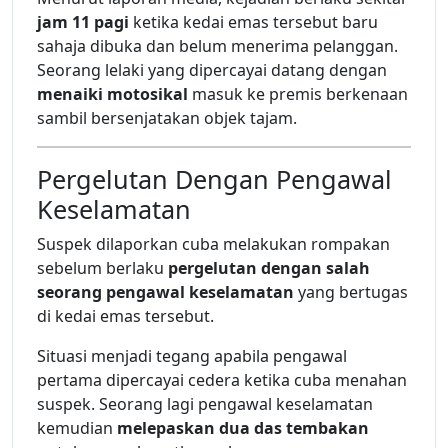
jam 11 pagi
ketika kedai emas tersebut baru
sahaja dibuka dan belum menerima pelanggan.
Seorang lelaki yang dipercayai datang dengan
menaiki motosikal
masuk ke premis berkenaan
sambil bersenjatakan objek tajam.
Pergelutan Dengan Pengawal
Keselamatan
Suspek dilaporkan cuba melakukan rompakan
sebelum berlaku
pergelutan dengan salah
seorang pengawal keselamatan
yang bertugas
di kedai emas tersebut.
Situasi menjadi tegang apabila pengawal
pertama dipercayai cedera ketika cuba menahan
suspek. Seorang lagi pengawal keselamatan
kemudian
melepaskan dua das tembakan