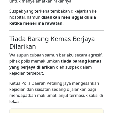
untuk menyelamatkan rakannya.
Suspek yang terkena tembakan dikejarkan ke
hospital, namun
disahkan meninggal dunia
ketika menerima rawatan
.
Tiada Barang Kemas Berjaya
Dilarikan
Walaupun cubaan samun berlaku secara agresif,
pihak polis memaklumkan
tiada barang kemas
yang berjaya dilarikan
oleh suspek dalam
kejadian tersebut.
Ketua Polis Daerah Petaling Jaya mengesahkan
kejadian dan siasatan sedang dijalankan bagi
mendapatkan maklumat lanjut termasuk saksi di
lokasi.