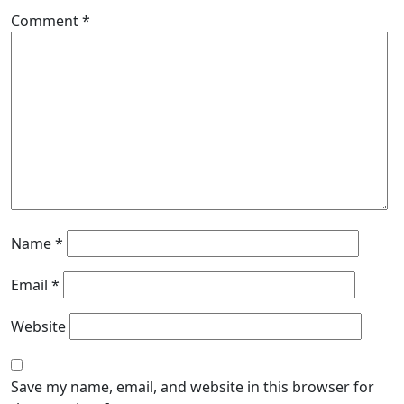
Comment
*
Name
*
Email
*
Website
Save my name, email, and website in this browser for