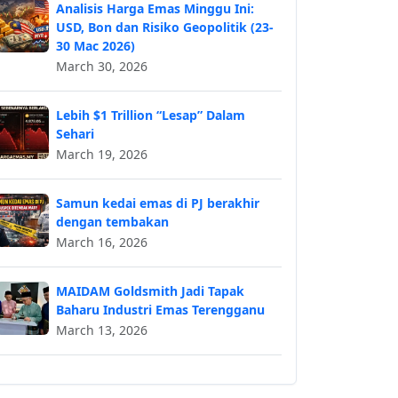
Analisis Harga Emas Minggu Ini:
USD, Bon dan Risiko Geopolitik (23-
30 Mac 2026)
March 30, 2026
Lebih $1 Trillion “Lesap” Dalam
Sehari
March 19, 2026
Samun kedai emas di PJ berakhir
dengan tembakan
March 16, 2026
MAIDAM Goldsmith Jadi Tapak
Baharu Industri Emas Terengganu
March 13, 2026