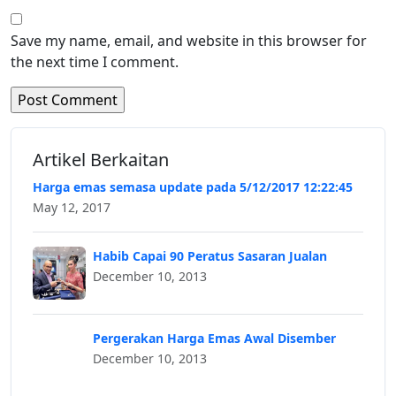
Save my name, email, and website in this browser for
the next time I comment.
Artikel Berkaitan
Harga emas semasa update pada 5/12/2017 12:22:45
May 12, 2017
Habib Capai 90 Peratus Sasaran Jualan
December 10, 2013
Pergerakan Harga Emas Awal Disember
December 10, 2013