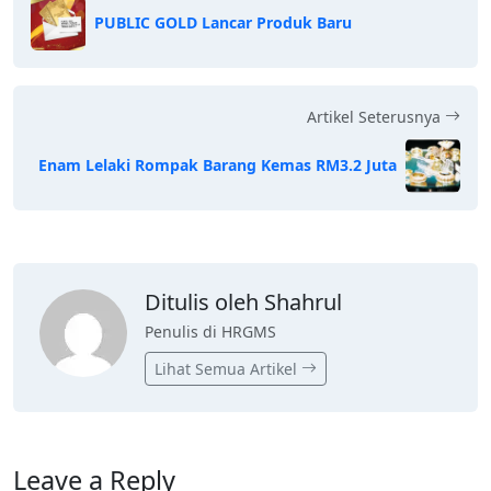
PUBLIC GOLD Lancar Produk Baru
Artikel Seterusnya
Enam Lelaki Rompak Barang Kemas RM3.2 Juta
Ditulis oleh Shahrul
Penulis di HRGMS
Lihat Semua Artikel
Leave a Reply