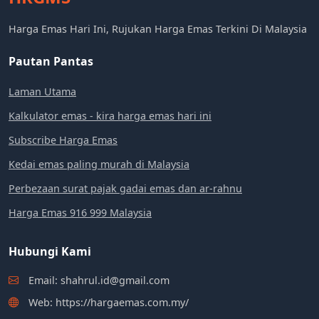
Harga Emas Hari Ini, Rujukan Harga Emas Terkini Di Malaysia
Pautan Pantas
Laman Utama
Kalkulator emas - kira harga emas hari ini
Subscribe Harga Emas
Kedai emas paling murah di Malaysia
Perbezaan surat pajak gadai emas dan ar-rahnu
Harga Emas 916 999 Malaysia
Hubungi Kami
Email: shahrul.id@gmail.com
Web: https://hargaemas.com.my/