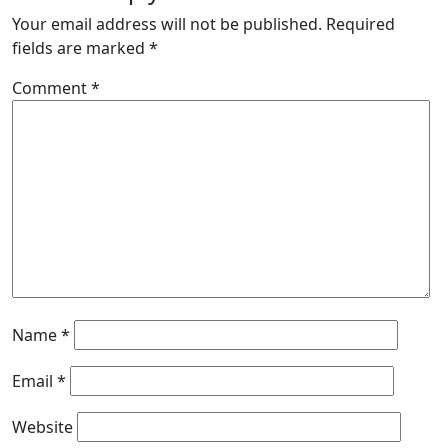
Your email address will not be published.
Required
fields are marked
*
Comment
*
Name
*
Email
*
Website