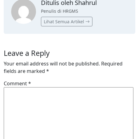
Ditulis oleh Shahrul
Penulis di HRGMS
Lihat Semua Artikel
Leave a Reply
Your email address will not be published.
Required
fields are marked
*
Comment
*