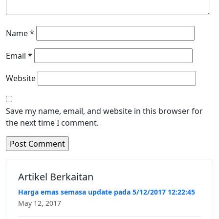
Name
*
Email
*
Website
Save my name, email, and website in this browser for
the next time I comment.
Artikel Berkaitan
Harga emas semasa update pada 5/12/2017 12:22:45
May 12, 2017