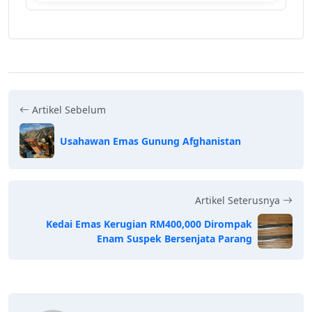
Artikel Sebelum
Usahawan Emas Gunung Afghanistan
Artikel Seterusnya
Kedai Emas Kerugian RM400,000 Dirompak
Enam Suspek Bersenjata Parang