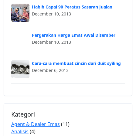
Habib Capai 90 Peratus Sasaran Jualan
December 10, 2013
Pergerakan Harga Emas Awal Disember
December 10, 2013
Cara-cara membuat cincin dari duit syiling
December 6, 2013
Kategori
Agent & Dealer Emas
(11)
Analisis
(4)