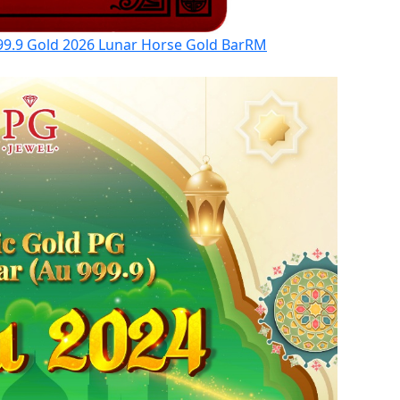
9.9 Gold 2026 Lunar Horse Gold Bar
RM