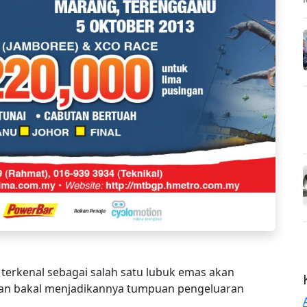
 terkenal sebagai salah satu lubuk emas akan
dan bakal menjadikannya tumpuan pengeluaran