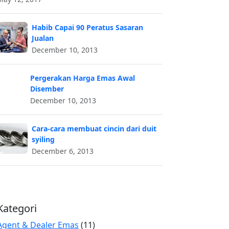
Habib Capai 90 Peratus Sasaran
Jualan
December 10, 2013
Pergerakan Harga Emas Awal
Disember
December 10, 2013
Cara-cara membuat cincin dari duit
syiling
December 6, 2013
Kategori
Agent & Dealer Emas
(11)