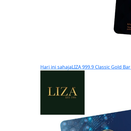
Hari ini sahaja
LIZA 999.9 Classic Gold Bar