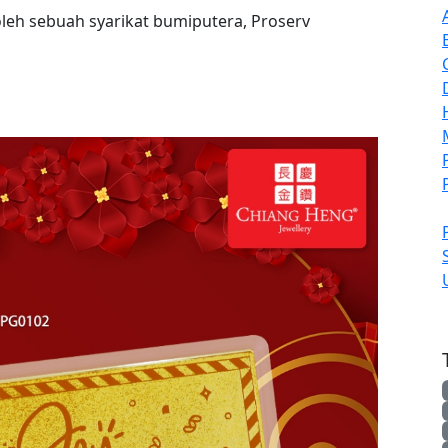
leh sebuah syarikat bumiputera, Proserv