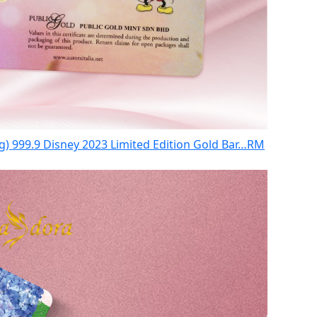
) 999.9 Disney 2023 Limited Edition Gold Bar…
RM