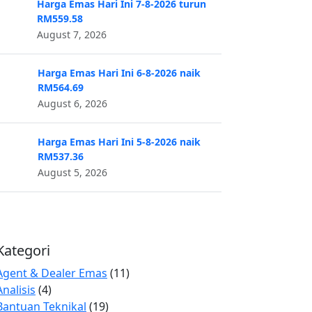
Harga Emas Hari Ini 7-8-2026 turun
RM559.58
August 7, 2026
Harga Emas Hari Ini 6-8-2026 naik
RM564.69
August 6, 2026
Harga Emas Hari Ini 5-8-2026 naik
RM537.36
August 5, 2026
Kategori
Agent & Dealer Emas
(11)
Analisis
(4)
Bantuan Teknikal
(19)