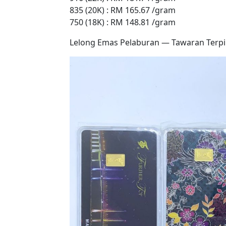
835 (20K) : RM 165.67 /gram
750 (18K) : RM 148.81 /gram
Lelong Emas Pelaburan — Tawaran Terpi