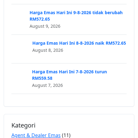
Harga Emas Hari Ini 9-8-2026 tidak berubah
RM572.65
August 9, 2026
Harga Emas Hari Ini 8-8-2026 naik RM572.65
August 8, 2026
Harga Emas Hari Ini 7-8-2026 turun
RM559.58
August 7, 2026
Kategori
Agent & Dealer Emas
(11)