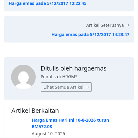
Harga emas pada 5/12/2017 12:22:45
Artikel Seterusnya
Harga emas pada 5/12/2017 14:23:47
Ditulis oleh hargaemas
Penulis di HRGMS
Lihat Semua Artikel
Artikel Berkaitan
Harga Emas Hari Ini 10-8-2026 turun
RM572.08
August 10, 2026