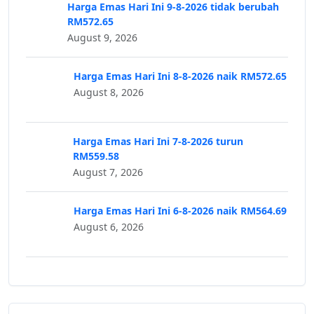
Harga Emas Hari Ini 9-8-2026 tidak berubah
RM572.65
August 9, 2026
Harga Emas Hari Ini 8-8-2026 naik RM572.65
August 8, 2026
Harga Emas Hari Ini 7-8-2026 turun
RM559.58
August 7, 2026
Harga Emas Hari Ini 6-8-2026 naik RM564.69
August 6, 2026