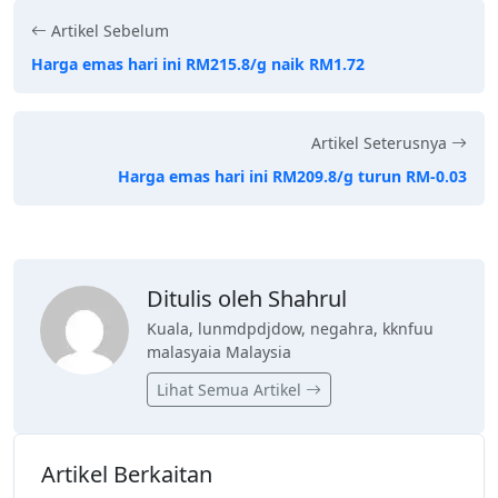
Artikel Sebelum
Harga emas hari ini RM215.8/g naik RM1.72
Artikel Seterusnya
Harga emas hari ini RM209.8/g turun RM-0.03
Ditulis oleh Shahrul
Kuala, lunmdpdjdow, negahra, kknfuu
malasyaia Malaysia
Lihat Semua Artikel
Artikel Berkaitan