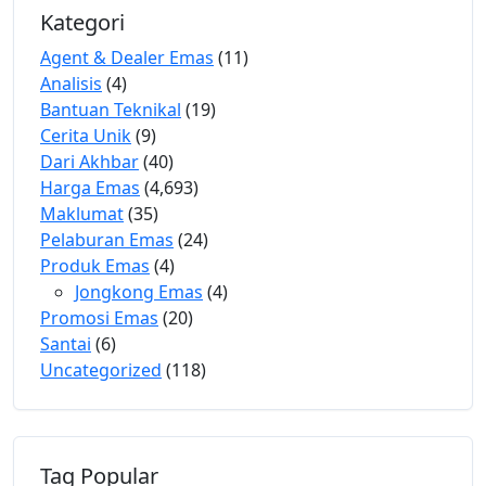
Kategori
Agent & Dealer Emas
(11)
Analisis
(4)
Bantuan Teknikal
(19)
Cerita Unik
(9)
Dari Akhbar
(40)
Harga Emas
(4,693)
Maklumat
(35)
Pelaburan Emas
(24)
Produk Emas
(4)
Jongkong Emas
(4)
Promosi Emas
(20)
Santai
(6)
Uncategorized
(118)
Tag Popular