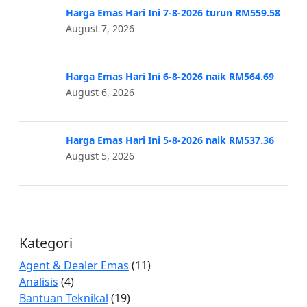
Harga Emas Hari Ini 7-8-2026 turun RM559.58
August 7, 2026
Harga Emas Hari Ini 6-8-2026 naik RM564.69
August 6, 2026
Harga Emas Hari Ini 5-8-2026 naik RM537.36
August 5, 2026
Kategori
Agent & Dealer Emas
(11)
Analisis
(4)
Bantuan Teknikal
(19)