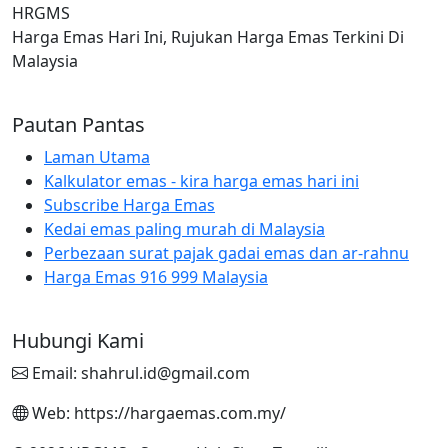
HRGMS
Harga Emas Hari Ini, Rujukan Harga Emas Terkini Di
Malaysia
Pautan Pantas
Laman Utama
Kalkulator emas - kira harga emas hari ini
Subscribe Harga Emas
Kedai emas paling murah di Malaysia
Perbezaan surat pajak gadai emas dan ar-rahnu
Harga Emas 916 999 Malaysia
Hubungi Kami
Email: shahrul.id@gmail.com
Web: https://hargaemas.com.my/