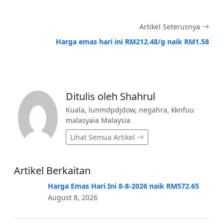
Artikel Seterusnya
Harga emas hari ini RM212.48/g naik RM1.58
Ditulis oleh Shahrul
Kuala, lunmdpdjdow, negahra, kknfuu
malasyaia Malaysia
Lihat Semua Artikel
Artikel Berkaitan
Harga Emas Hari Ini 8-8-2026 naik RM572.65
August 8, 2026