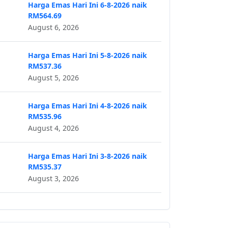
Harga Emas Hari Ini 6-8-2026 naik
RM564.69
August 6, 2026
Harga Emas Hari Ini 5-8-2026 naik
RM537.36
August 5, 2026
Harga Emas Hari Ini 4-8-2026 naik
RM535.96
August 4, 2026
Harga Emas Hari Ini 3-8-2026 naik
RM535.37
August 3, 2026