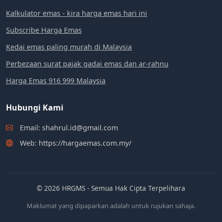
Kalkulator emas - kira harga emas hari ini
Subscribe Harga Emas
Kedai emas paling murah di Malaysia
Perbezaan surat pajak gadai emas dan ar-rahnu
Harga Emas 916 999 Malaysia
Hubungi Kami
Email: shahrul.id@gmail.com
Web: https://hargaemas.com.my/
© 2026 HRGMS - Semua Hak Cipta Terpelihara
Maklumat yang dipaparkan adalah untuk rujukan sahaja.