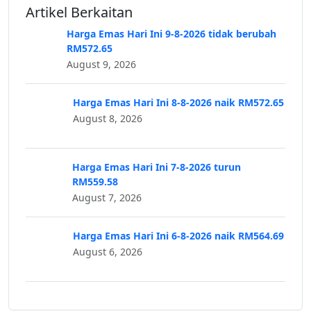
Artikel Berkaitan
Harga Emas Hari Ini 9-8-2026 tidak berubah
RM572.65
August 9, 2026
Harga Emas Hari Ini 8-8-2026 naik RM572.65
August 8, 2026
Harga Emas Hari Ini 7-8-2026 turun
RM559.58
August 7, 2026
Harga Emas Hari Ini 6-8-2026 naik RM564.69
August 6, 2026