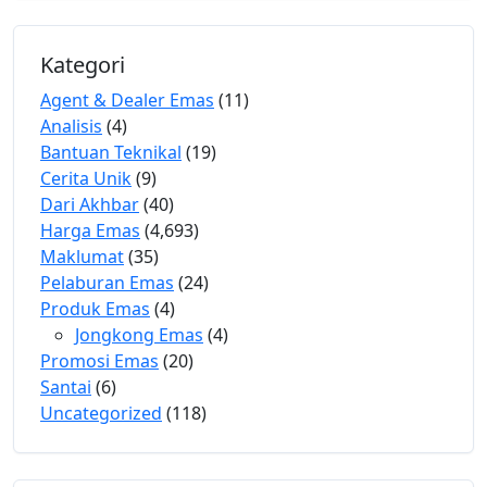
Kategori
Agent & Dealer Emas
(11)
Analisis
(4)
Bantuan Teknikal
(19)
Cerita Unik
(9)
Dari Akhbar
(40)
Harga Emas
(4,693)
Maklumat
(35)
Pelaburan Emas
(24)
Produk Emas
(4)
Jongkong Emas
(4)
Promosi Emas
(20)
Santai
(6)
Uncategorized
(118)