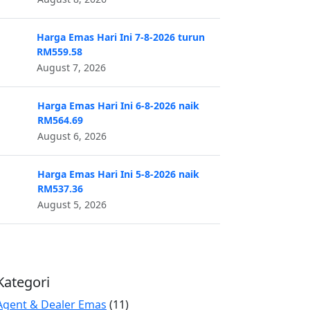
Harga Emas Hari Ini 7-8-2026 turun
RM559.58
August 7, 2026
Harga Emas Hari Ini 6-8-2026 naik
RM564.69
August 6, 2026
Harga Emas Hari Ini 5-8-2026 naik
RM537.36
August 5, 2026
Kategori
Agent & Dealer Emas
(11)