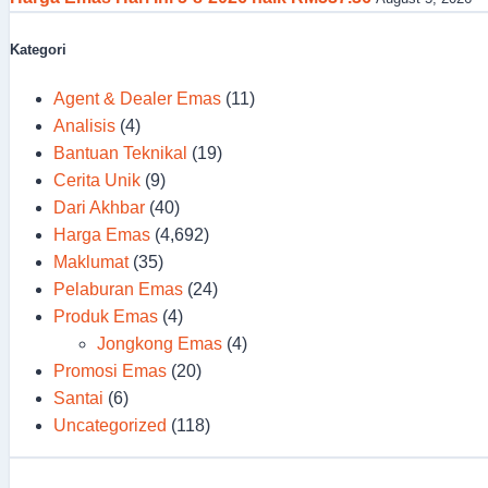
Kategori
Agent & Dealer Emas
(11)
Analisis
(4)
Bantuan Teknikal
(19)
Cerita Unik
(9)
Dari Akhbar
(40)
Harga Emas
(4,692)
Maklumat
(35)
Pelaburan Emas
(24)
Produk Emas
(4)
Jongkong Emas
(4)
Promosi Emas
(20)
Santai
(6)
Uncategorized
(118)