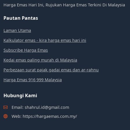
Harga Emas Hari Ini, Rujukan Harga Emas Terkini Di Malaysia
Pautan Pantas
Laman Utama
Kalkulator emas - kira harga emas hari ini
Subscribe Harga Emas
Kedai emas paling murah di Malaysia
Perbezaan surat pajak gadai emas dan ar-rahnu
Harga Emas 916 999 Malaysia
Hubungi Kami
Email: shahrul.id@gmail.com
Web: https://hargaemas.com.my/