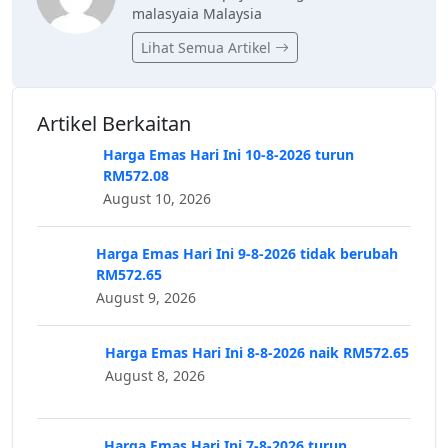
malasyaia Malaysia
Lihat Semua Artikel
Artikel Berkaitan
Harga Emas Hari Ini 10-8-2026 turun
RM572.08
August 10, 2026
Harga Emas Hari Ini 9-8-2026 tidak berubah
RM572.65
August 9, 2026
Harga Emas Hari Ini 8-8-2026 naik RM572.65
August 8, 2026
Harga Emas Hari Ini 7-8-2026 turun