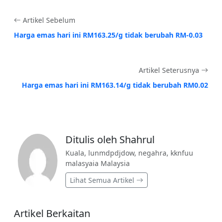
Artikel Sebelum
Harga emas hari ini RM163.25/g tidak berubah RM-0.03
Artikel Seterusnya
Harga emas hari ini RM163.14/g tidak berubah RM0.02
Ditulis oleh Shahrul
Kuala, lunmdpdjdow, negahra, kknfuu
malasyaia Malaysia
Lihat Semua Artikel
Artikel Berkaitan