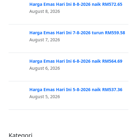
Harga Emas Hari Ini 8-8-2026 naik RM572.65
August 8, 2026
Harga Emas Hari Ini 7-8-2026 turun RM559.58
August 7, 2026
Harga Emas Hari Ini 6-8-2026 naik RM564.69
August 6, 2026
Harga Emas Hari Ini 5-8-2026 naik RM537.36
August 5, 2026
Kategori