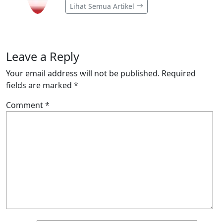
Lihat Semua Artikel
Leave a Reply
Your email address will not be published.
Required
fields are marked
*
Comment
*