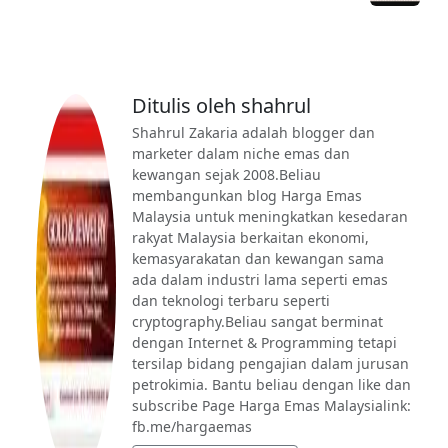
Ditulis oleh shahrul
Shahrul Zakaria adalah blogger dan
marketer dalam niche emas dan
kewangan sejak 2008.Beliau
membangunkan blog Harga Emas
Malaysia untuk meningkatkan kesedaran
rakyat Malaysia berkaitan ekonomi,
kemasyarakatan dan kewangan sama
ada dalam industri lama seperti emas
dan teknologi terbaru seperti
cryptography.Beliau sangat berminat
dengan Internet & Programming tetapi
tersilap bidang pengajian dalam jurusan
petrokimia. Bantu beliau dengan like dan
subscribe Page Harga Emas Malaysialink:
fb.me/hargaemas