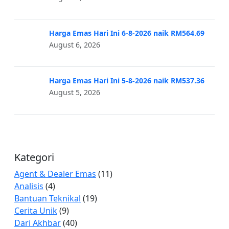
Harga Emas Hari Ini 6-8-2026 naik RM564.69
August 6, 2026
Harga Emas Hari Ini 5-8-2026 naik RM537.36
August 5, 2026
Kategori
Agent & Dealer Emas
(11)
Analisis
(4)
Bantuan Teknikal
(19)
Cerita Unik
(9)
Dari Akhbar
(40)