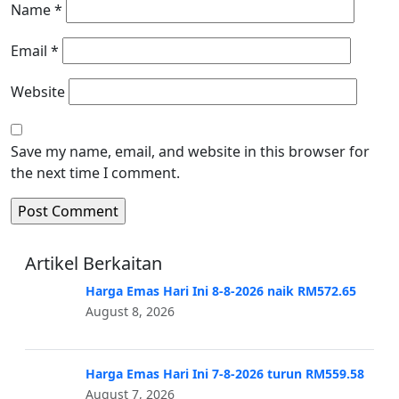
Name
*
Email
*
Website
Save my name, email, and website in this browser for
the next time I comment.
Artikel Berkaitan
Harga Emas Hari Ini 8-8-2026 naik RM572.65
August 8, 2026
Harga Emas Hari Ini 7-8-2026 turun RM559.58
August 7, 2026