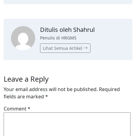
Ditulis oleh Shahrul
Penulis di HRGMS
Lihat Semua Artikel
Leave a Reply
Your email address will not be published.
Required
fields are marked
*
Comment
*