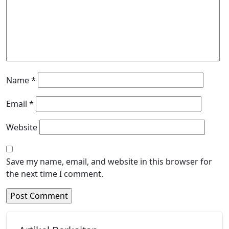
Name
*
Email
*
Website
Save my name, email, and website in this browser for
the next time I comment.