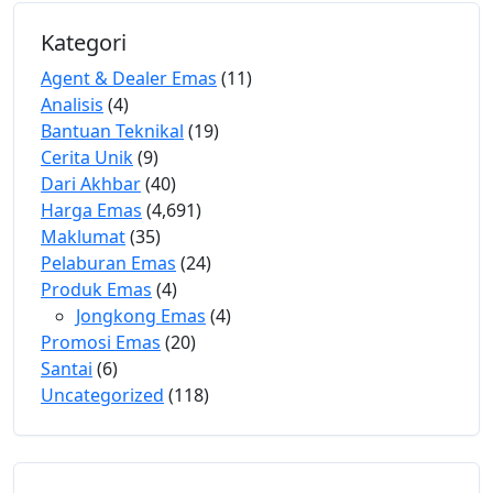
Kategori
Agent & Dealer Emas
(11)
Analisis
(4)
Bantuan Teknikal
(19)
Cerita Unik
(9)
Dari Akhbar
(40)
Harga Emas
(4,691)
Maklumat
(35)
Pelaburan Emas
(24)
Produk Emas
(4)
Jongkong Emas
(4)
Promosi Emas
(20)
Santai
(6)
Uncategorized
(118)