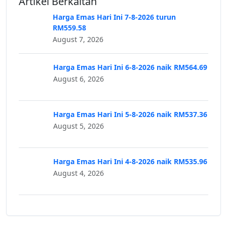
Artikel Berkaitan
Harga Emas Hari Ini 7-8-2026 turun
RM559.58
August 7, 2026
Harga Emas Hari Ini 6-8-2026 naik RM564.69
August 6, 2026
Harga Emas Hari Ini 5-8-2026 naik RM537.36
August 5, 2026
Harga Emas Hari Ini 4-8-2026 naik RM535.96
August 4, 2026