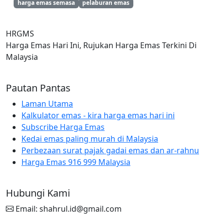
harga emas semasa
pelaburan emas
HRGMS
Harga Emas Hari Ini, Rujukan Harga Emas Terkini Di
Malaysia
Pautan Pantas
Laman Utama
Kalkulator emas - kira harga emas hari ini
Subscribe Harga Emas
Kedai emas paling murah di Malaysia
Perbezaan surat pajak gadai emas dan ar-rahnu
Harga Emas 916 999 Malaysia
Hubungi Kami
Email: shahrul.id@gmail.com