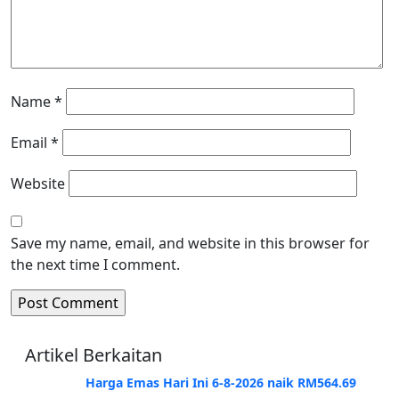
Name
*
Email
*
Website
Save my name, email, and website in this browser for
the next time I comment.
Artikel Berkaitan
Harga Emas Hari Ini 6-8-2026 naik RM564.69