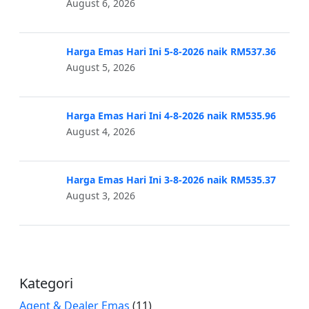
August 6, 2026
Harga Emas Hari Ini 5-8-2026 naik RM537.36
August 5, 2026
Harga Emas Hari Ini 4-8-2026 naik RM535.96
August 4, 2026
Harga Emas Hari Ini 3-8-2026 naik RM535.37
August 3, 2026
Kategori
Agent & Dealer Emas
(11)