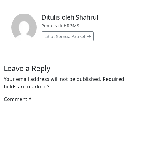
Ditulis oleh Shahrul
Penulis di HRGMS
Lihat Semua Artikel
Leave a Reply
Your email address will not be published.
Required
fields are marked
*
Comment
*