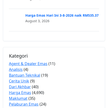
Harga Emas Hari Ini 3-8-2026 naik RM535.37
August 3, 2026
Kategori
Agent & Dealer Emas
(11)
Analisis
(4)
Bantuan Teknikal
(19)
Cerita Unik
(9)
Dari Akhbar
(40)
Harga Emas
(4,690)
Maklumat
(35)
Pelaburan Emas
(24)