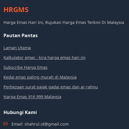
HRGMS
Harga Emas Hari Ini, Rujukan Harga Emas Terkini Di Malaysia
Pautan Pantas
Laman Utama
Kalkulator emas - kira harga emas hari ini
Subscribe Harga Emas
Kedai emas paling murah di Malaysia
Perbezaan surat pajak gadai emas dan ar-rahnu
Harga Emas 916 999 Malaysia
Hubungi Kami
Email: shahrul.id@gmail.com