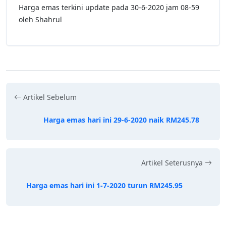
Harga emas terkini update pada 30-6-2020 jam 08-59
oleh Shahrul
Artikel Sebelum
Harga emas hari ini 29-6-2020 naik RM245.78
Artikel Seterusnya
Harga emas hari ini 1-7-2020 turun RM245.95