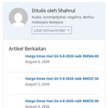
Ditulis oleh Shahrul
Kuala, lunmdpdjdow, negahra, kknfuu
malasyaia Malaysia
Lihat Semua Artikel
Artikel Berkaitan
Harga Emas Hari Ini 6-8-2026 naik RM564.69
August 6, 2026
Harga Emas Hari Ini 5-8-2026 naik RM537.36
August 5, 2026
Harga Emas Hari Ini 4-8-2026 naik RM535.96
August 4, 2026