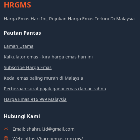
HRGMS
Harga Emas Hari Ini, Rujukan Harga Emas Terkini Di Malaysia
Pautan Pantas
Laman Utama
Kalkulator emas - kira harga emas hari ini
Subscribe Harga Emas
Kedai emas paling murah di Malaysia
Perbezaan surat pajak gadai emas dan ar-rahnu
Harga Emas 916 999 Malaysia
Hubungi Kami
Email: shahrul.id@gmail.com
Web: https://hargaemas.com.my/