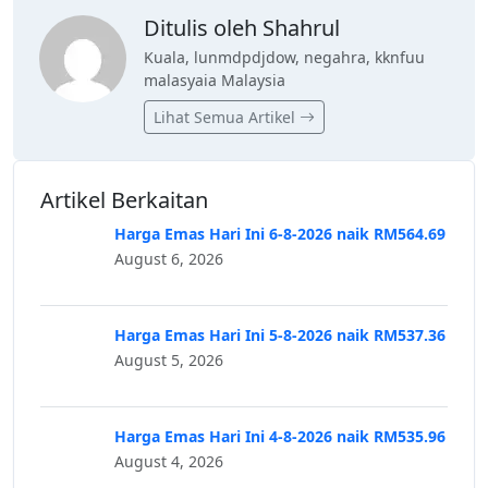
Ditulis oleh Shahrul
Kuala, lunmdpdjdow, negahra, kknfuu
malasyaia Malaysia
Lihat Semua Artikel
Artikel Berkaitan
Harga Emas Hari Ini 6-8-2026 naik RM564.69
August 6, 2026
Harga Emas Hari Ini 5-8-2026 naik RM537.36
August 5, 2026
Harga Emas Hari Ini 4-8-2026 naik RM535.96
August 4, 2026