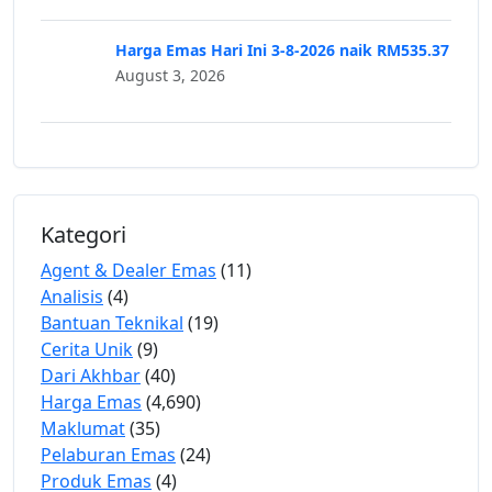
Harga Emas Hari Ini 3-8-2026 naik RM535.37
August 3, 2026
Kategori
Agent & Dealer Emas
(11)
Analisis
(4)
Bantuan Teknikal
(19)
Cerita Unik
(9)
Dari Akhbar
(40)
Harga Emas
(4,690)
Maklumat
(35)
Pelaburan Emas
(24)
Produk Emas
(4)