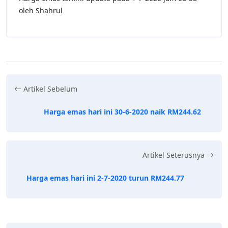
oleh Shahrul
Artikel Sebelum
Harga emas hari ini 30-6-2020 naik RM244.62
Artikel Seterusnya
Harga emas hari ini 2-7-2020 turun RM244.77