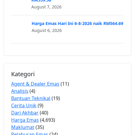
August 7, 2026
Harga Emas Hari Ini 6-8-2026 naik RM564.69
August 6, 2026
Kategori
Agent & Dealer Emas
(11)
Analisis
(4)
Bantuan Teknikal
(19)
Cerita Unik
(9)
Dari Akhbar
(40)
Harga Emas
(4,693)
Maklumat
(35)
Pelaburan Emas
(24)