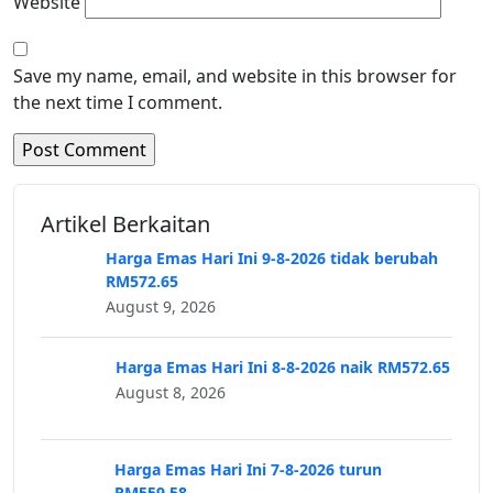
Website
Save my name, email, and website in this browser for
the next time I comment.
Artikel Berkaitan
Harga Emas Hari Ini 9-8-2026 tidak berubah
RM572.65
August 9, 2026
Harga Emas Hari Ini 8-8-2026 naik RM572.65
August 8, 2026
Harga Emas Hari Ini 7-8-2026 turun
RM559.58