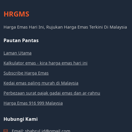
HRGMS
Harga Emas Hari Ini, Rujukan Harga Emas Terkini Di Malaysia
Pautan Pantas
Laman Utama
Kalkulator emas - kira harga emas hari ini
Subscribe Harga Emas
Kedai emas paling murah di Malaysia
Perbezaan surat pajak gadai emas dan ar-rahnu
Harga Emas 916 999 Malaysia
Hubungi Kami
Email: shahrul.id@gmail.com