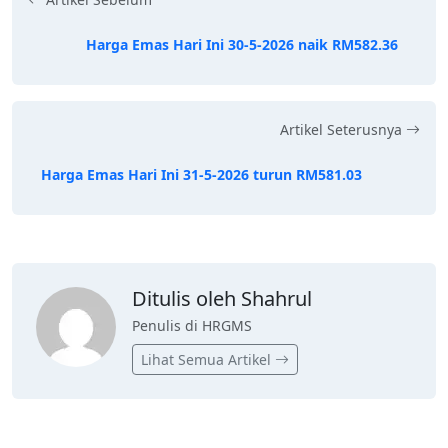
Harga Emas Hari Ini 30-5-2026 naik RM582.36
Artikel Seterusnya
Harga Emas Hari Ini 31-5-2026 turun RM581.03
Ditulis oleh Shahrul
Penulis di HRGMS
Lihat Semua Artikel