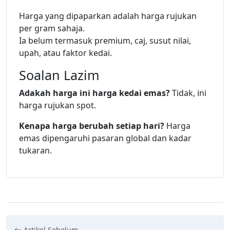
Harga yang dipaparkan adalah harga rujukan
per gram sahaja.
Ia belum termasuk premium, caj, susut nilai,
upah, atau faktor kedai.
Soalan Lazim
Adakah harga ini harga kedai emas?
Tidak, ini
harga rujukan spot.
Kenapa harga berubah setiap hari?
Harga
emas dipengaruhi pasaran global dan kadar
tukaran.
Artikel Sebelum