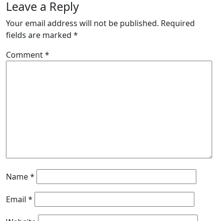
Leave a Reply
Your email address will not be published.
Required
fields are marked
*
Comment
*
Name
*
Email
*