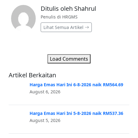
Ditulis oleh Shahrul
Penulis di HRGMS
Lihat Semua Artikel
Load Comments
Artikel Berkaitan
Harga Emas Hari Ini 6-8-2026 naik RM564.69
August 6, 2026
Harga Emas Hari Ini 5-8-2026 naik RM537.36
August 5, 2026