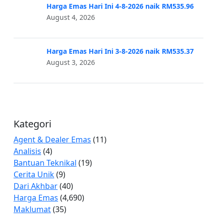
Harga Emas Hari Ini 4-8-2026 naik RM535.96
August 4, 2026
Harga Emas Hari Ini 3-8-2026 naik RM535.37
August 3, 2026
Kategori
Agent & Dealer Emas
(11)
Analisis
(4)
Bantuan Teknikal
(19)
Cerita Unik
(9)
Dari Akhbar
(40)
Harga Emas
(4,690)
Maklumat
(35)