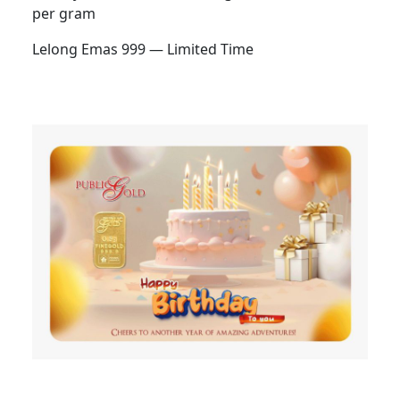
per gram
Lelong Emas 999 — Limited Time