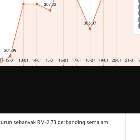
 turun sebanyak RM-2.73 berbanding semalam