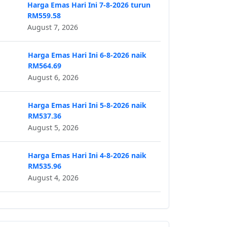
Harga Emas Hari Ini 7-8-2026 turun
RM559.58
August 7, 2026
Harga Emas Hari Ini 6-8-2026 naik
RM564.69
August 6, 2026
Harga Emas Hari Ini 5-8-2026 naik
RM537.36
August 5, 2026
Harga Emas Hari Ini 4-8-2026 naik
RM535.96
August 4, 2026