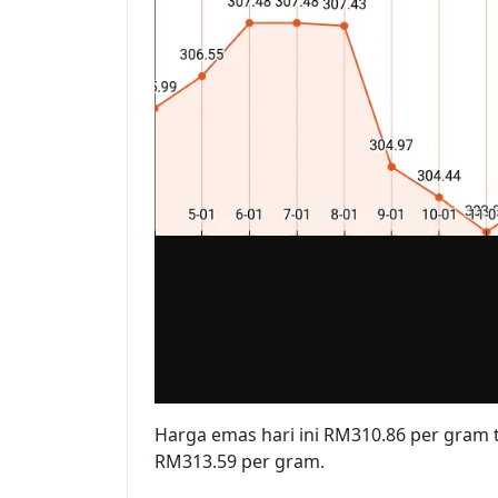
Harga emas hari ini RM310.86 per gram
RM313.59 per gram.