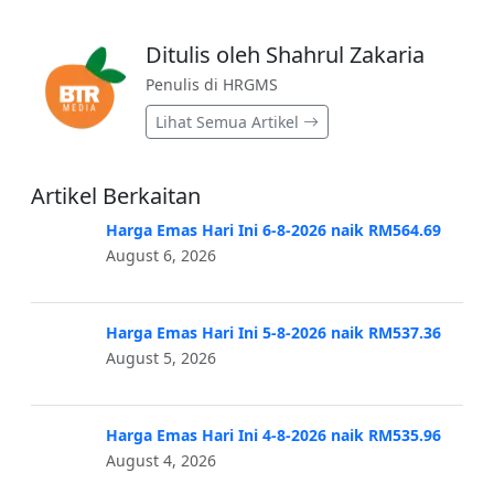
Ditulis oleh Shahrul Zakaria
Penulis di HRGMS
Lihat Semua Artikel
Artikel Berkaitan
Harga Emas Hari Ini 6-8-2026 naik RM564.69
August 6, 2026
Harga Emas Hari Ini 5-8-2026 naik RM537.36
August 5, 2026
Harga Emas Hari Ini 4-8-2026 naik RM535.96
August 4, 2026