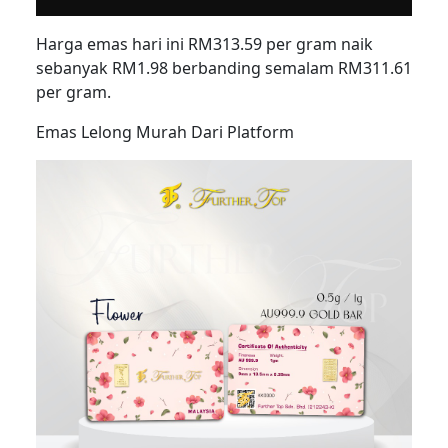
Harga emas hari ini RM313.59 per gram naik
sebanyak RM1.98 berbanding semalam RM311.61
per gram.
Emas Lelong Murah Dari Platform