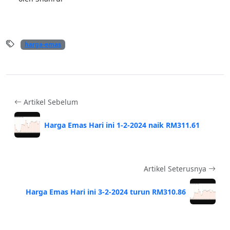
harga-emas
Artikel Sebelum
Harga Emas Hari ini 1-2-2024 naik RM311.61
Artikel Seterusnya
Harga Emas Hari ini 3-2-2024 turun RM310.86