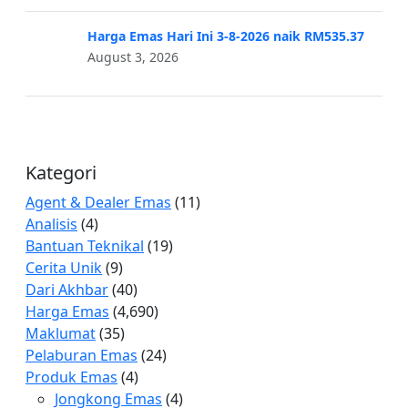
Harga Emas Hari Ini 3-8-2026 naik RM535.37
August 3, 2026
Kategori
Agent & Dealer Emas
(11)
Analisis
(4)
Bantuan Teknikal
(19)
Cerita Unik
(9)
Dari Akhbar
(40)
Harga Emas
(4,690)
Maklumat
(35)
Pelaburan Emas
(24)
Produk Emas
(4)
Jongkong Emas
(4)