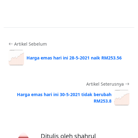
Artikel Sebelum
Harga emas hari ini 28-5-2021 naik RM253.56
Artikel Seterusnya
Harga emas hari ini 30-5-2021 tidak berubah
RM253.8
Ditulis oleh shahrul