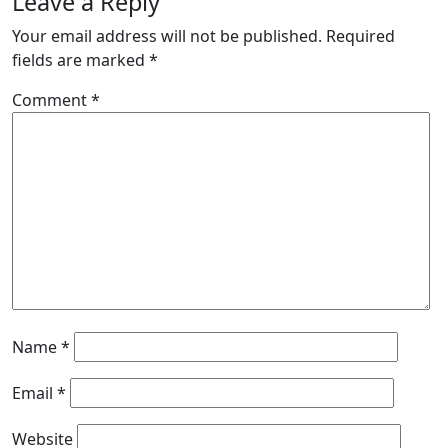
Leave a Reply
Your email address will not be published.
Required
fields are marked
*
Comment
*
Name
*
Email
*
Website