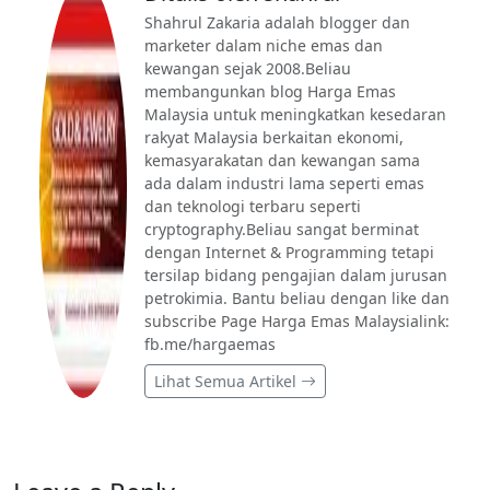
Shahrul Zakaria adalah blogger dan
marketer dalam niche emas dan
kewangan sejak 2008.Beliau
membangunkan blog Harga Emas
Malaysia untuk meningkatkan kesedaran
rakyat Malaysia berkaitan ekonomi,
kemasyarakatan dan kewangan sama
ada dalam industri lama seperti emas
dan teknologi terbaru seperti
cryptography.Beliau sangat berminat
dengan Internet & Programming tetapi
tersilap bidang pengajian dalam jurusan
petrokimia. Bantu beliau dengan like dan
subscribe Page Harga Emas Malaysialink:
fb.me/hargaemas
Lihat Semua Artikel