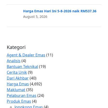
Harga Emas Hari Ini 5-8-2026 naik RM537.36
August 5, 2026
Kategori
Agent & Dealer Emas
(11)
Analisis
(4)
Bantuan Teknikal
(19)
Cerita Unik
(9)
Dari Akhbar
(40)
Harga Emas
(4,692)
Maklumat
(35)
Pelaburan Emas
(24)
Produk Emas
(4)
Jongkong Emas
(4)