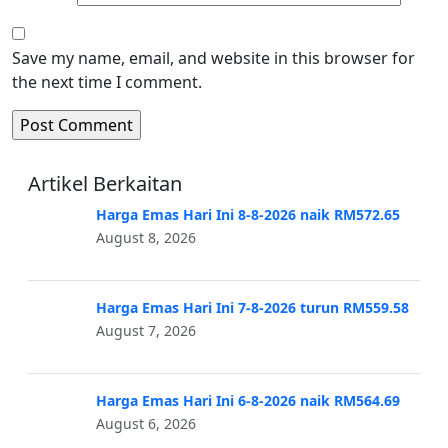
Save my name, email, and website in this browser for
the next time I comment.
Artikel Berkaitan
Harga Emas Hari Ini 8-8-2026 naik RM572.65
August 8, 2026
Harga Emas Hari Ini 7-8-2026 turun RM559.58
August 7, 2026
Harga Emas Hari Ini 6-8-2026 naik RM564.69
August 6, 2026