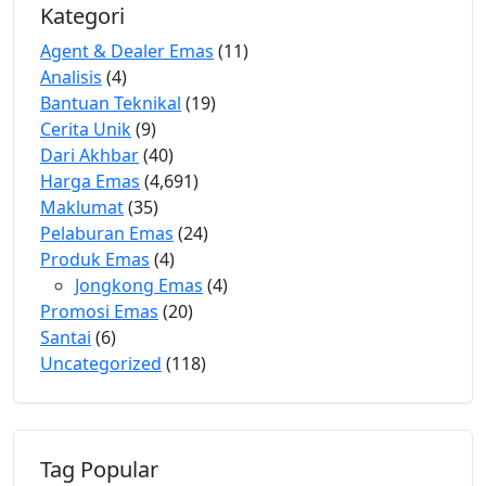
Kategori
Agent & Dealer Emas
(11)
Analisis
(4)
Bantuan Teknikal
(19)
Cerita Unik
(9)
Dari Akhbar
(40)
Harga Emas
(4,691)
Maklumat
(35)
Pelaburan Emas
(24)
Produk Emas
(4)
Jongkong Emas
(4)
Promosi Emas
(20)
Santai
(6)
Uncategorized
(118)
Tag Popular