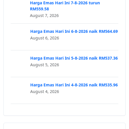
Harga Emas Hari Ini 7-8-2026 turun
RM559.58
August 7, 2026
Harga Emas Hari Ini 6-8-2026 naik RM564.69
August 6, 2026
Harga Emas Hari Ini 5-8-2026 naik RM537.36
August 5, 2026
Harga Emas Hari Ini 4-8-2026 naik RM535.96
August 4, 2026