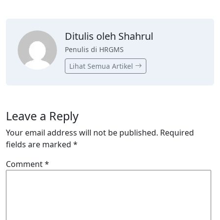
Ditulis oleh Shahrul
Penulis di HRGMS
Lihat Semua Artikel
Leave a Reply
Your email address will not be published.
Required
fields are marked
*
Comment
*