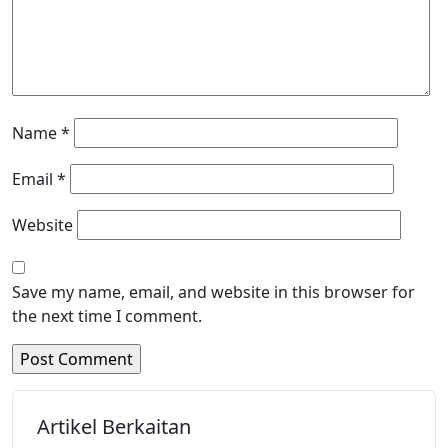
Name
*
Email
*
Website
Save my name, email, and website in this browser for
the next time I comment.
Artikel Berkaitan