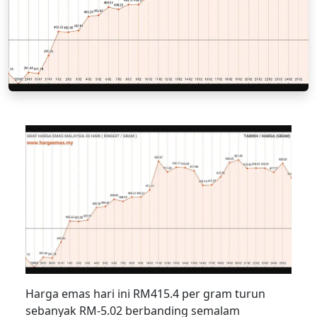
Harga emas hari ini RM415.4 per gram turun
sebanyak RM-5.02 berbanding semalam