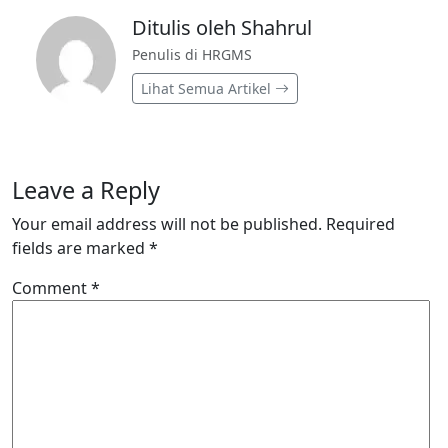
Ditulis oleh Shahrul
Penulis di HRGMS
Lihat Semua Artikel
Leave a Reply
Your email address will not be published.
Required
fields are marked
*
Comment
*