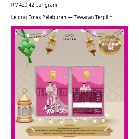
RM420.42 per gram
Lelong Emas Pelaburan — Tawaran Terpilih