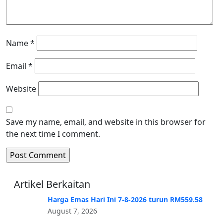
Name
*
Email
*
Website
Save my name, email, and website in this browser for
the next time I comment.
Artikel Berkaitan
Harga Emas Hari Ini 7-8-2026 turun RM559.58
August 7, 2026