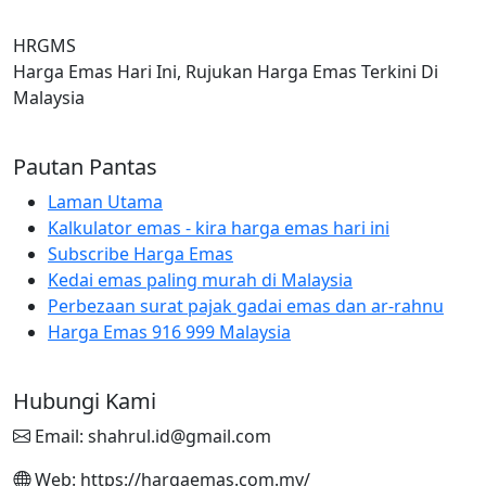
HRGMS
Harga Emas Hari Ini, Rujukan Harga Emas Terkini Di
Malaysia
Pautan Pantas
Laman Utama
Kalkulator emas - kira harga emas hari ini
Subscribe Harga Emas
Kedai emas paling murah di Malaysia
Perbezaan surat pajak gadai emas dan ar-rahnu
Harga Emas 916 999 Malaysia
Hubungi Kami
Email: shahrul.id@gmail.com
Web: https://hargaemas.com.my/