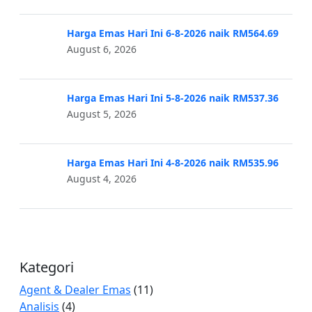
Harga Emas Hari Ini 6-8-2026 naik RM564.69
August 6, 2026
Harga Emas Hari Ini 5-8-2026 naik RM537.36
August 5, 2026
Harga Emas Hari Ini 4-8-2026 naik RM535.96
August 4, 2026
Kategori
Agent & Dealer Emas
(11)
Analisis
(4)