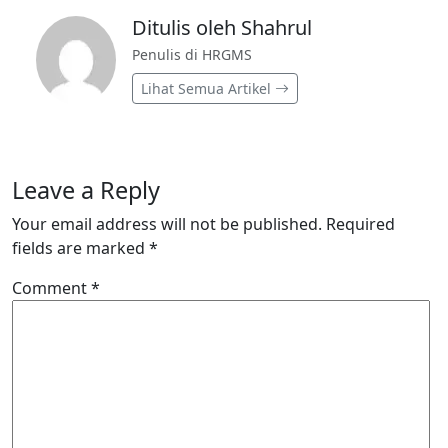
Ditulis oleh Shahrul
Penulis di HRGMS
Lihat Semua Artikel
Leave a Reply
Your email address will not be published.
Required
fields are marked
*
Comment
*