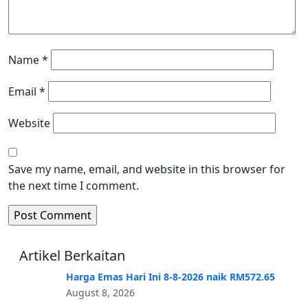
Name
*
Email
*
Website
Save my name, email, and website in this browser for
the next time I comment.
Artikel Berkaitan
Harga Emas Hari Ini 8-8-2026 naik RM572.65
August 8, 2026