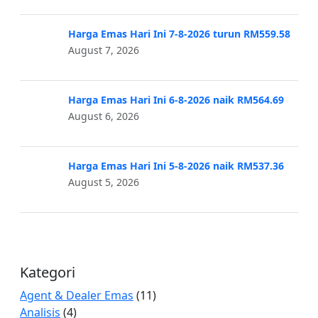
Harga Emas Hari Ini 7-8-2026 turun RM559.58
August 7, 2026
Harga Emas Hari Ini 6-8-2026 naik RM564.69
August 6, 2026
Harga Emas Hari Ini 5-8-2026 naik RM537.36
August 5, 2026
Kategori
Agent & Dealer Emas
(11)
Analisis
(4)