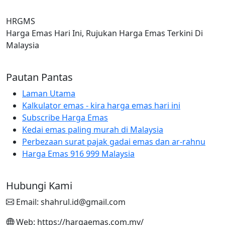
HRGMS
Harga Emas Hari Ini, Rujukan Harga Emas Terkini Di
Malaysia
Pautan Pantas
Laman Utama
Kalkulator emas - kira harga emas hari ini
Subscribe Harga Emas
Kedai emas paling murah di Malaysia
Perbezaan surat pajak gadai emas dan ar-rahnu
Harga Emas 916 999 Malaysia
Hubungi Kami
Email: shahrul.id@gmail.com
Web: https://hargaemas.com.my/