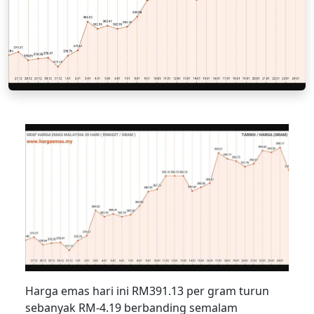
Harga emas hari ini RM391.13 per gram turun
sebanyak RM-4.19 berbanding semalam