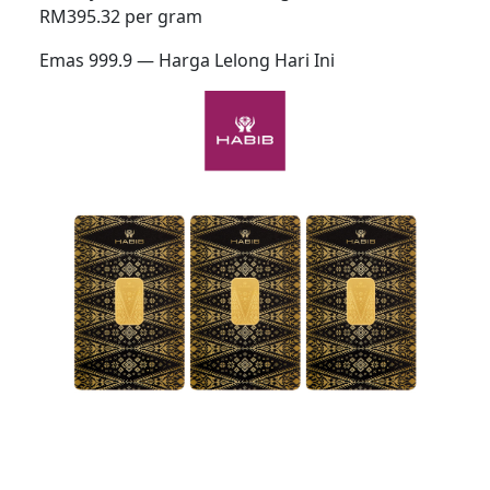
RM395.32 per gram
Emas 999.9 — Harga Lelong Hari Ini