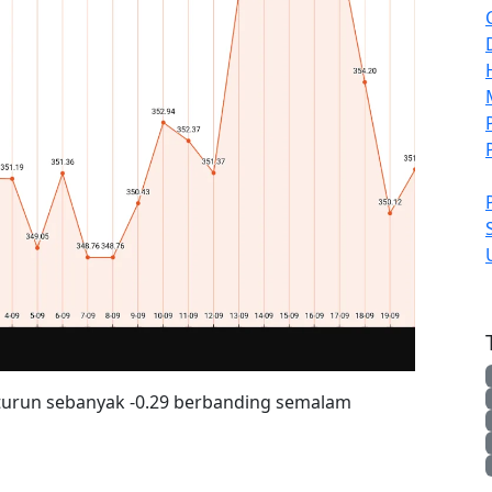
 turun sebanyak -0.29 berbanding semalam