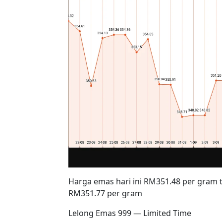
Harga emas hari ini RM351.48 per gram
RM351.77 per gram
Lelong Emas 999 — Limited Time