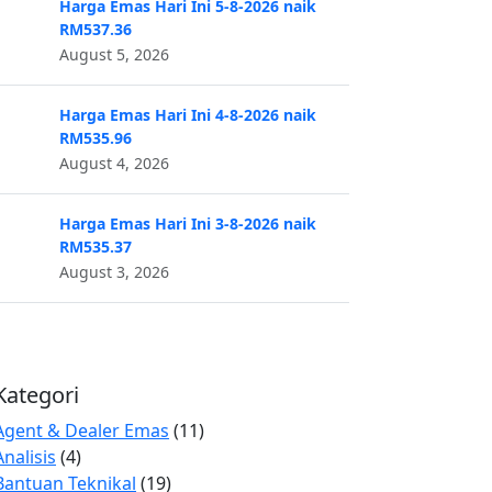
Harga Emas Hari Ini 5-8-2026 naik
RM537.36
August 5, 2026
Harga Emas Hari Ini 4-8-2026 naik
RM535.96
August 4, 2026
Harga Emas Hari Ini 3-8-2026 naik
RM535.37
August 3, 2026
Kategori
Agent & Dealer Emas
(11)
Analisis
(4)
Bantuan Teknikal
(19)