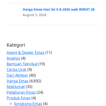
Harga Emas Hari Ini 5-8-2026 naik RM537.36
August 5, 2026
Kategori
Agent & Dealer Emas
(11)
Analisis
(4)
Bantuan Teknikal
(19)
Cerita Unik
(9)
Dari Akhbar
(40)
Harga Emas
(4,692)
Maklumat
(35)
Pelaburan Emas
(24)
Produk Emas
(4)
Jongkong Emas
(4)