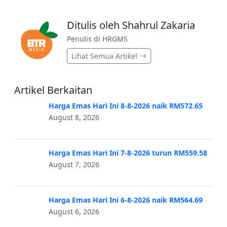
Ditulis oleh Shahrul Zakaria
Penulis di HRGMS
Lihat Semua Artikel
Artikel Berkaitan
Harga Emas Hari Ini 8-8-2026 naik RM572.65
August 8, 2026
Harga Emas Hari Ini 7-8-2026 turun RM559.58
August 7, 2026
Harga Emas Hari Ini 6-8-2026 naik RM564.69
August 6, 2026