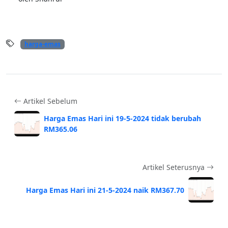
harga-emas
Artikel Sebelum
Harga Emas Hari ini 19-5-2024 tidak berubah
RM365.06
Artikel Seterusnya
Harga Emas Hari ini 21-5-2024 naik RM367.70