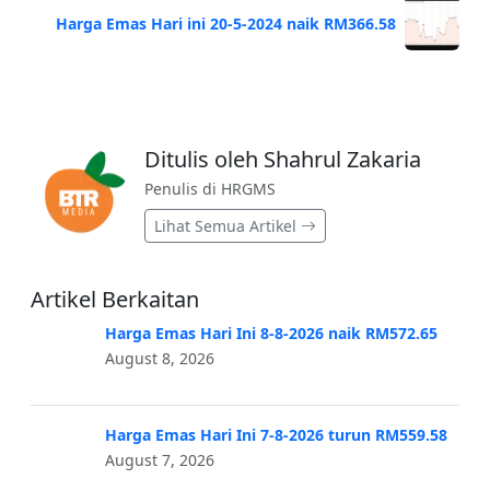
Harga Emas Hari ini 20-5-2024 naik RM366.58
Ditulis oleh Shahrul Zakaria
Penulis di HRGMS
Lihat Semua Artikel
Artikel Berkaitan
Harga Emas Hari Ini 8-8-2026 naik RM572.65
August 8, 2026
Harga Emas Hari Ini 7-8-2026 turun RM559.58
August 7, 2026