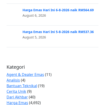
Harga Emas Hari Ini 6-8-2026 naik RM564.69
August 6, 2026
Harga Emas Hari Ini 5-8-2026 naik RM537.36
August 5, 2026
Kategori
Agent & Dealer Emas
(11)
Analisis
(4)
Bantuan Teknikal
(19)
Cerita Unik
(9)
Dari Akhbar
(40)
Harga Emas
(4,692)