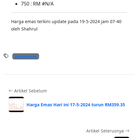
750 : RM #N/A
Harga emas terkini update pada 19-5-2024 jam 07-40
oleh Shahrul
harga-emas
Artikel Sebelum
Harga Emas Hari ini 17-5-2024 turun RM359.35
Artikel Seterusnya