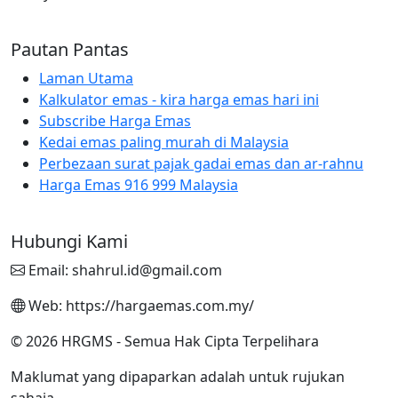
Pautan Pantas
Laman Utama
Kalkulator emas - kira harga emas hari ini
Subscribe Harga Emas
Kedai emas paling murah di Malaysia
Perbezaan surat pajak gadai emas dan ar-rahnu
Harga Emas 916 999 Malaysia
Hubungi Kami
Email: shahrul.id@gmail.com
Web: https://hargaemas.com.my/
© 2026 HRGMS - Semua Hak Cipta Terpelihara
Maklumat yang dipaparkan adalah untuk rujukan
sahaja.