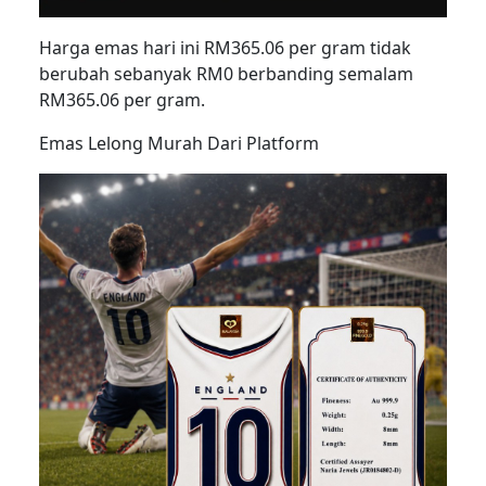
Harga emas hari ini RM365.06 per gram tidak
berubah sebanyak RM0 berbanding semalam
RM365.06 per gram.
Emas Lelong Murah Dari Platform