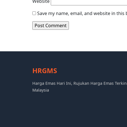
Website
Save my name, email, and website in this
HRGMS
Harga Emas Hari Ini, Rujukan Harga Emas Terkin
Malaysia