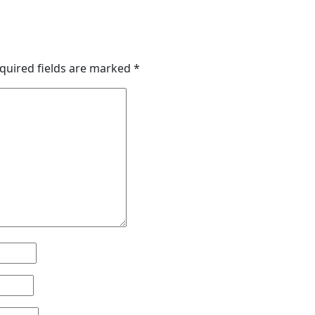
quired fields are marked
*