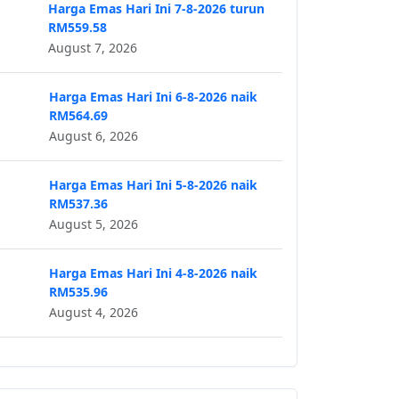
Harga Emas Hari Ini 7-8-2026 turun
RM559.58
August 7, 2026
Harga Emas Hari Ini 6-8-2026 naik
RM564.69
August 6, 2026
Harga Emas Hari Ini 5-8-2026 naik
RM537.36
August 5, 2026
Harga Emas Hari Ini 4-8-2026 naik
RM535.96
August 4, 2026