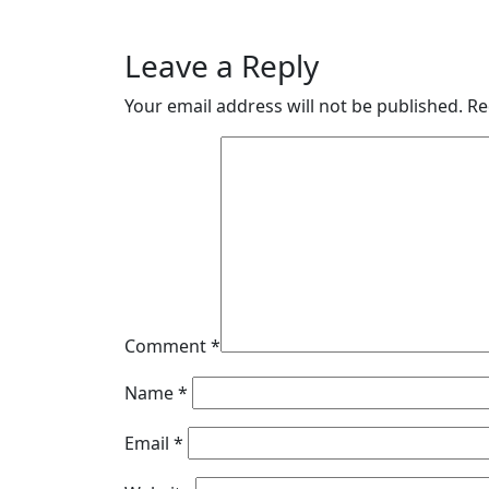
Leave a Reply
Your email address will not be published.
Re
Comment
*
Name
*
Email
*