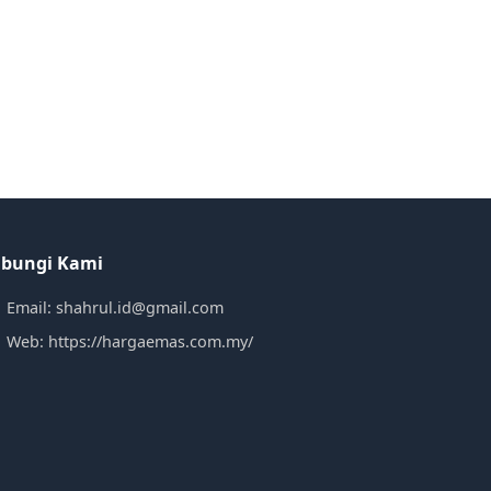
bungi Kami
Email: shahrul.id@gmail.com
Web: https://hargaemas.com.my/