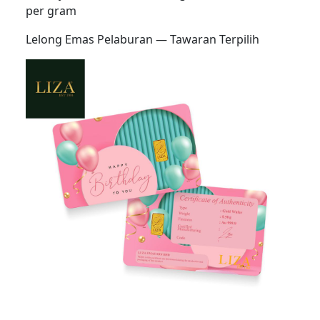
per gram
Lelong Emas Pelaburan — Tawaran Terpilih