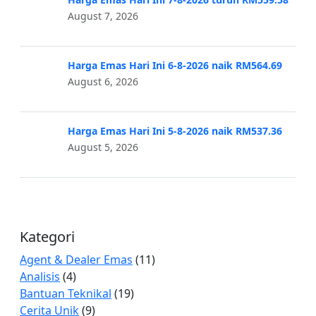
August 7, 2026
Harga Emas Hari Ini 6-8-2026 naik RM564.69
August 6, 2026
Harga Emas Hari Ini 5-8-2026 naik RM537.36
August 5, 2026
Kategori
Agent & Dealer Emas
(11)
Analisis
(4)
Bantuan Teknikal
(19)
Cerita Unik
(9)