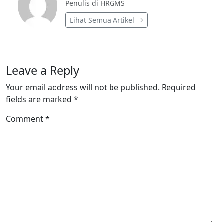
Penulis di HRGMS
Lihat Semua Artikel
Leave a Reply
Your email address will not be published.
Required
fields are marked
*
Comment
*