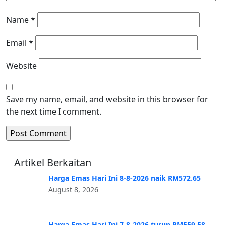
Name
*
Email
*
Website
Save my name, email, and website in this browser for
the next time I comment.
Artikel Berkaitan
Harga Emas Hari Ini 8-8-2026 naik RM572.65
August 8, 2026
Harga Emas Hari Ini 7-8-2026 turun RM559.58