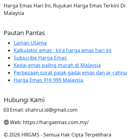
Harga Emas Hari Ini, Rujukan Harga Emas Terkini Di
Malaysia
Pautan Pantas
Laman Utama
Kalkulator emas - kira harga emas hari ini
Subscribe Harga Emas
Kedai emas paling murah di Malaysia
Perbezaan surat pajak gadai emas dan ar-rahnu
Harga Emas 916 999 Malaysia
Hubungi Kami
Email: shahrul.id@gmail.com
Web: https://hargaemas.com.my/
© 2026 HRGMS - Semua Hak Cipta Terpelihara