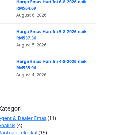
Harga Emas Hari Ini 6-8-2026 naik
RM564.69
August 6, 2026
Harga Emas Hari Ini 5-8-2026 naik
RM537.36
August 5, 2026
Harga Emas Hari Ini 4-8-2026 naik
RM535.96
August 4, 2026
Kategori
Agent & Dealer Emas
(11)
Analisis
(4)
Bantuan Teknikal
(19)