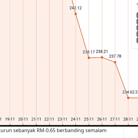
 turun sebanyak RM-0.65 berbanding semalam