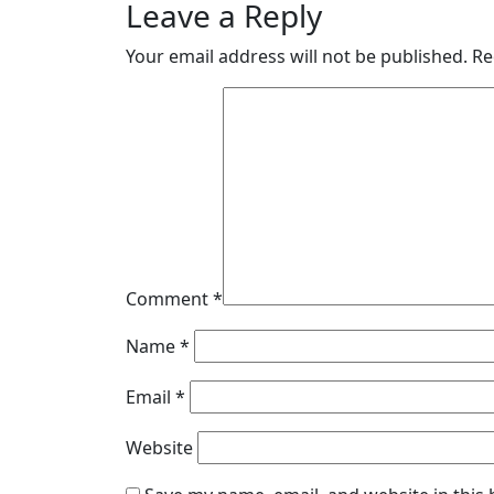
Leave a Reply
Your email address will not be published.
Re
Comment
*
Name
*
Email
*
Website