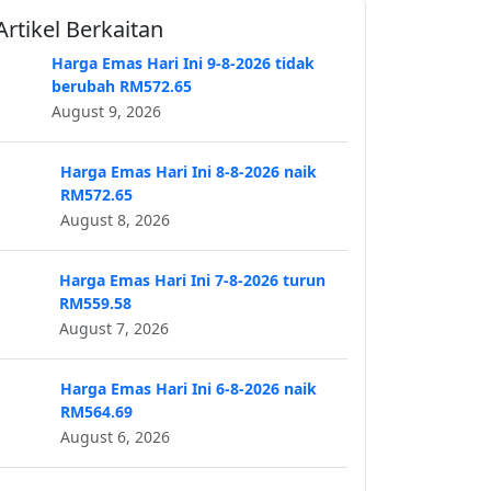
Artikel Berkaitan
Harga Emas Hari Ini 9-8-2026 tidak
berubah RM572.65
August 9, 2026
Harga Emas Hari Ini 8-8-2026 naik
RM572.65
August 8, 2026
Harga Emas Hari Ini 7-8-2026 turun
RM559.58
August 7, 2026
Harga Emas Hari Ini 6-8-2026 naik
RM564.69
August 6, 2026