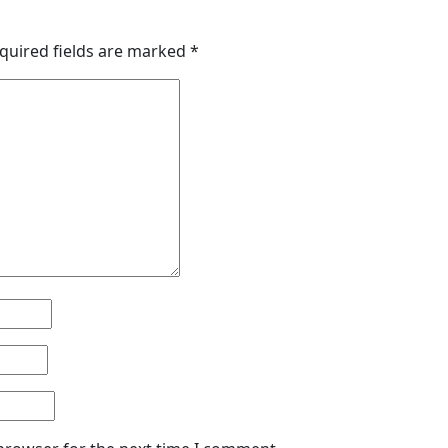
quired fields are marked
*