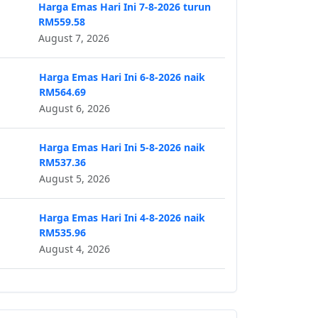
Harga Emas Hari Ini 7-8-2026 turun
RM559.58
August 7, 2026
Harga Emas Hari Ini 6-8-2026 naik
RM564.69
August 6, 2026
Harga Emas Hari Ini 5-8-2026 naik
RM537.36
August 5, 2026
Harga Emas Hari Ini 4-8-2026 naik
RM535.96
August 4, 2026