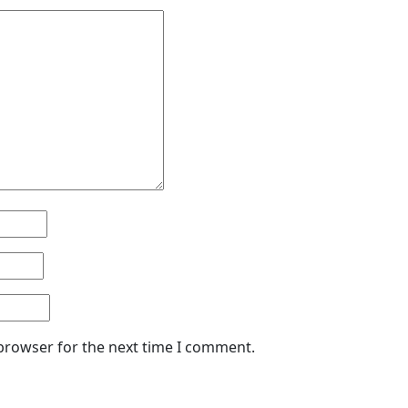
 browser for the next time I comment.