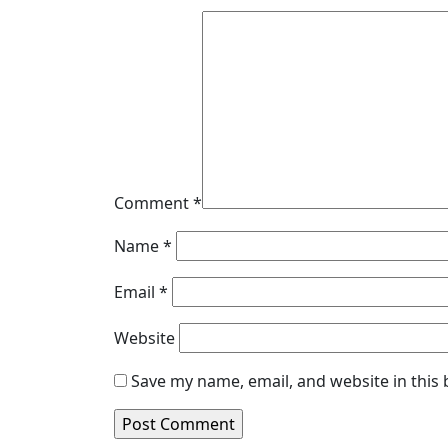
Comment
*
Name
*
Email
*
Website
Save my name, email, and website in this