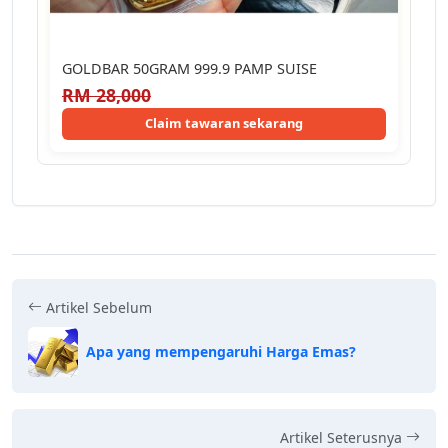
GOLDBAR 50GRAM 999.9 PAMP SUISE
RM 28,000
Claim tawaran sekarang
Artikel Sebelum
Apa yang mempengaruhi Harga Emas?
Artikel Seterusnya