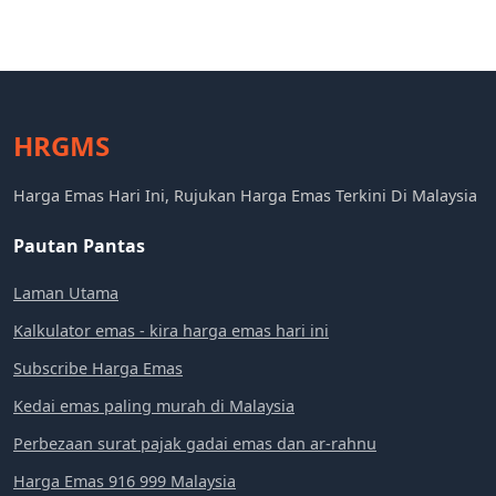
HRGMS
Harga Emas Hari Ini, Rujukan Harga Emas Terkini Di Malaysia
Pautan Pantas
Laman Utama
Kalkulator emas - kira harga emas hari ini
Subscribe Harga Emas
Kedai emas paling murah di Malaysia
Perbezaan surat pajak gadai emas dan ar-rahnu
Harga Emas 916 999 Malaysia