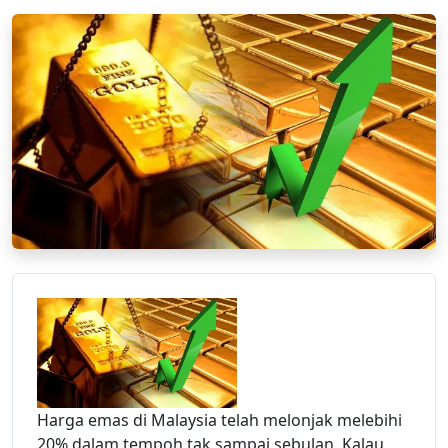
Harga emas di Malaysia telah melonjak melebihi
20% dalam tempoh tak sampai sebulan. Kalau