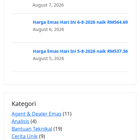
August 7, 2026
Harga Emas Hari Ini 6-8-2026 naik RM564.69
August 6, 2026
Harga Emas Hari Ini 5-8-2026 naik RM537.36
August 5, 2026
Kategori
Agent & Dealer Emas
(11)
Analisis
(4)
Bantuan Teknikal
(19)
Cerita Unik
(9)