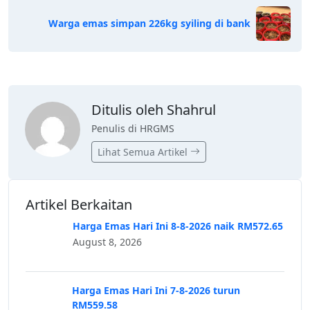
Warga emas simpan 226kg syiling di bank
Ditulis oleh Shahrul
Penulis di HRGMS
Lihat Semua Artikel
Artikel Berkaitan
Harga Emas Hari Ini 8-8-2026 naik RM572.65
August 8, 2026
Harga Emas Hari Ini 7-8-2026 turun
RM559.58