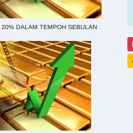
K 20% DALAM TEMPOH SEBULAN