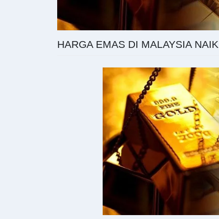
HARGA EMAS DI MALAYSIA NAI