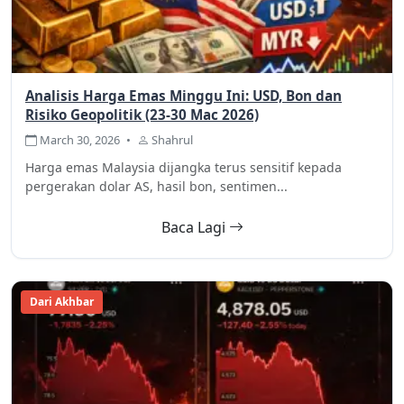
Analisis Harga Emas Minggu Ini: USD, Bon dan
Risiko Geopolitik (23-30 Mac 2026)
March 30, 2026
•
Shahrul
Harga emas Malaysia dijangka terus sensitif kepada
pergerakan dolar AS, hasil bon, sentimen...
Baca Lagi
Dari Akhbar