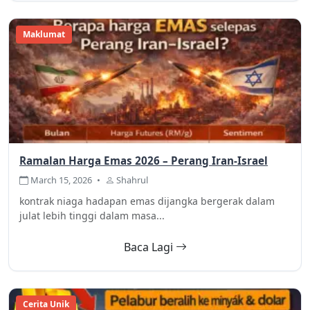
Maklumat
Ramalan Harga Emas 2026 – Perang Iran-Israel
March 15, 2026
•
Shahrul
kontrak niaga hadapan emas dijangka bergerak dalam
julat lebih tinggi dalam masa...
Baca Lagi
Cerita Unik