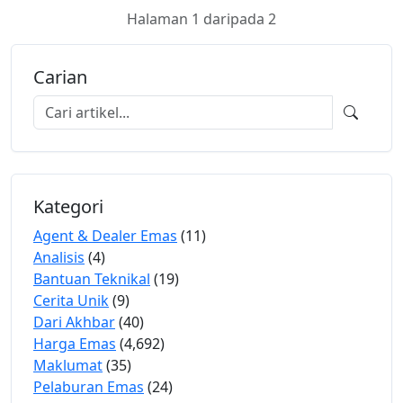
Halaman 1 daripada 2
Carian
Kategori
Agent & Dealer Emas
(11)
Analisis
(4)
Bantuan Teknikal
(19)
Cerita Unik
(9)
Dari Akhbar
(40)
Harga Emas
(4,692)
Maklumat
(35)
Pelaburan Emas
(24)