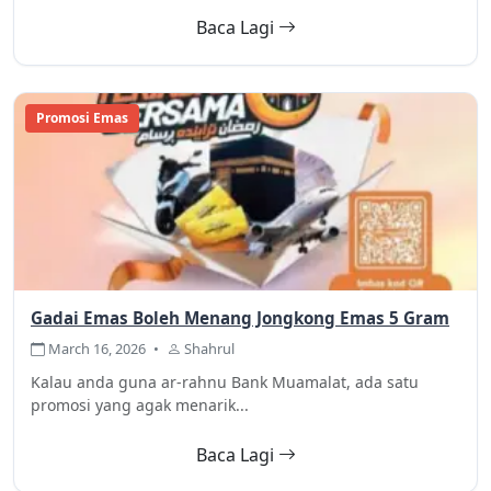
Baca Lagi
Promosi Emas
Gadai Emas Boleh Menang Jongkong Emas 5 Gram
March 16, 2026
•
Shahrul
Kalau anda guna ar-rahnu Bank Muamalat, ada satu
promosi yang agak menarik...
Baca Lagi