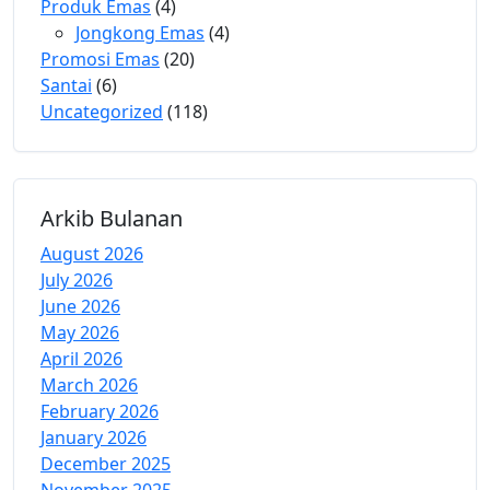
Produk Emas
(4)
Jongkong Emas
(4)
Promosi Emas
(20)
Santai
(6)
Uncategorized
(118)
Arkib Bulanan
August 2026
July 2026
June 2026
May 2026
April 2026
March 2026
February 2026
January 2026
December 2025