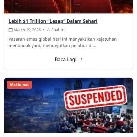
Lebih $1 Trillion “Lesap” Dalam Sehari
March 19, 2026
•
Shahrul
Pasaran emas global hari ini menyaksikan kejatuhan
mendadak yang mengejutkan pelabur di...
Baca Lagi
Maklumat