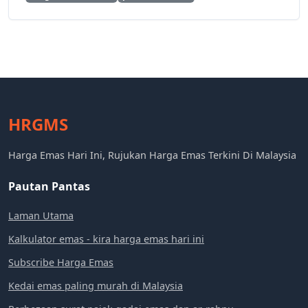
HRGMS
Harga Emas Hari Ini, Rujukan Harga Emas Terkini Di Malaysia
Pautan Pantas
Laman Utama
Kalkulator emas - kira harga emas hari ini
Subscribe Harga Emas
Kedai emas paling murah di Malaysia