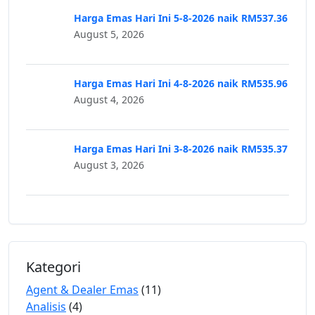
Harga Emas Hari Ini 5-8-2026 naik RM537.36
August 5, 2026
Harga Emas Hari Ini 4-8-2026 naik RM535.96
August 4, 2026
Harga Emas Hari Ini 3-8-2026 naik RM535.37
August 3, 2026
Kategori
Agent & Dealer Emas
(11)
Analisis
(4)