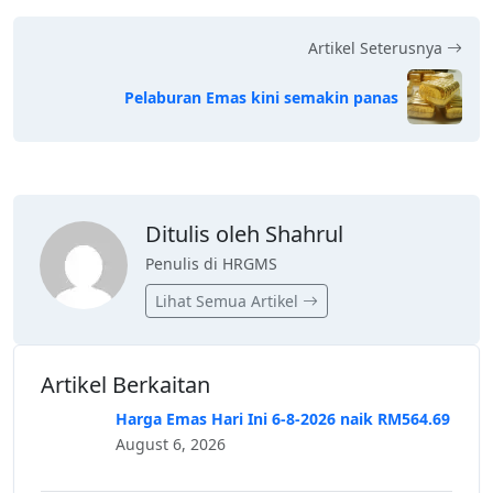
Artikel Seterusnya
Pelaburan Emas kini semakin panas
Ditulis oleh Shahrul
Penulis di HRGMS
Lihat Semua Artikel
Artikel Berkaitan
Harga Emas Hari Ini 6-8-2026 naik RM564.69
August 6, 2026