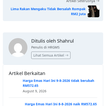
Artikel Seterusnya
Lima Rakan Mengaku Tidak Bersalah Rompak
RM2 Juta
Ditulis oleh Shahrul
Penulis di HRGMS
Lihat Semua Artikel
Artikel Berkaitan
Harga Emas Hari Ini 9-8-2026 tidak berubah
RM572.65
August 9, 2026
Harga Emas Hari Ini 8-8-2026 naik RM572.65