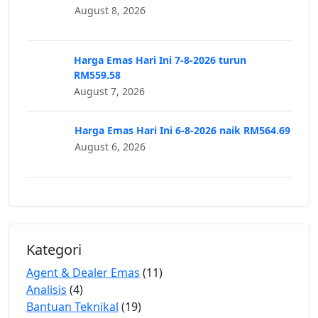
August 8, 2026
Harga Emas Hari Ini 7-8-2026 turun
RM559.58
August 7, 2026
Harga Emas Hari Ini 6-8-2026 naik RM564.69
August 6, 2026
Kategori
Agent & Dealer Emas
(11)
Analisis
(4)
Bantuan Teknikal
(19)